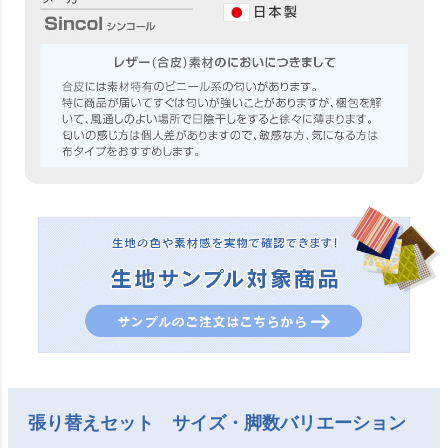
張り替えセット サイズ・脚数バリエーション