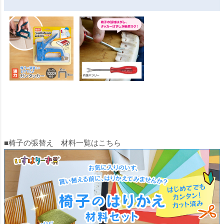
■椅子の張替え 材料一覧はこちら