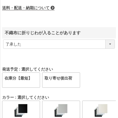
送料・配送・納期について
不織布に折りじわが入ることがあります
発送予定
選択してください
在庫分【最短】
取り寄せ後出荷
カラー
選択してください