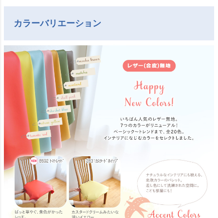
カラーバリエーション