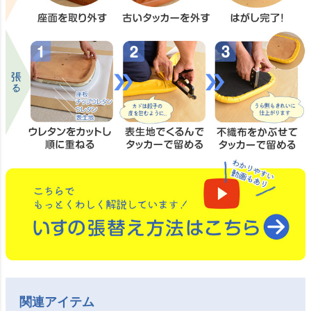
関連アイテム