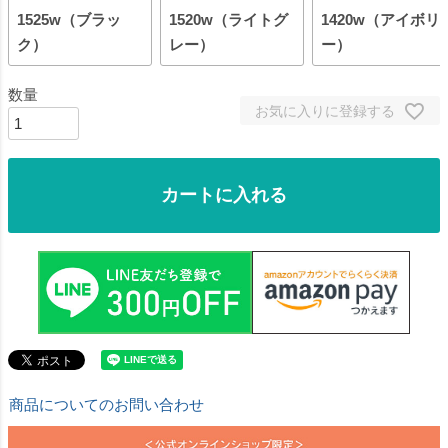
1525w（ブラッ
1520w（ライトグ
1420w（アイボリ
ク）
レー）
ー）
お気に入りに登録する
カートに入れる
商品についてのお問い合わせ