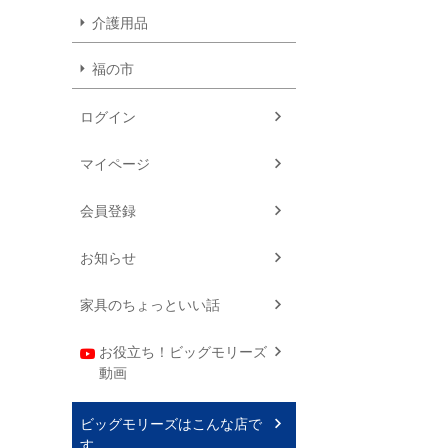
介護用品
福の市
ログイン
マイページ
会員登録
お知らせ
家具のちょっといい話
お役立ち！ビッグモリーズ
動画
ビッグモリーズはこんな店で
す