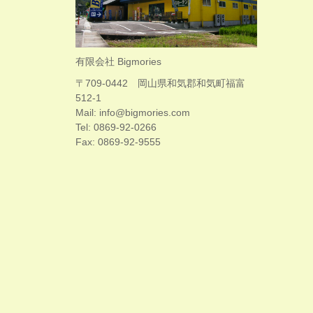
有限会社 Bigmories
〒709-0442 岡山県和気郡和気町福富
512-1
Mail: info@bigmories.com
Tel: 0869-92-0266
Fax: 0869-92-9555