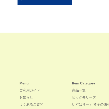
Menu
Item Category
ご利用ガイド
商品一覧
お知らせ
ビッグモリーズ
よくあるご質問
いすはりーず 椅子の張