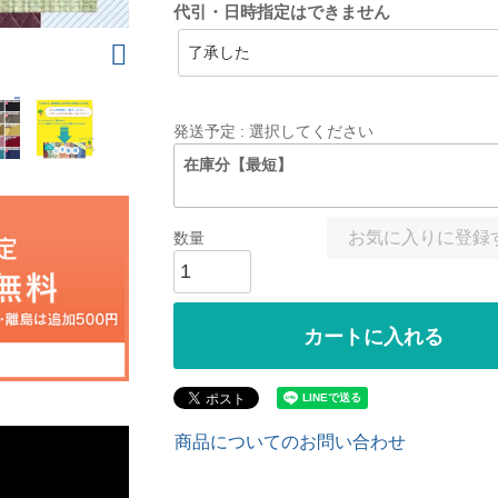
代引・日時指定はできません
発送予定
選択してください
在庫分【最短】
お気に入りに登録
カートに入れる
商品についてのお問い合わせ