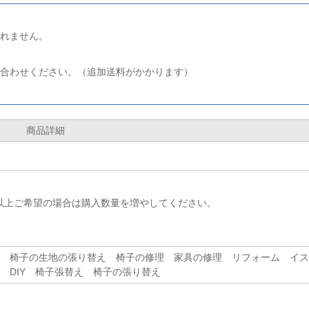
れません。
合わせください。（追加送料がかかります）
商品詳細
以上ご希望の場合は購入数量を増やしてください。
 椅子の生地の張り替え 椅子の修理 家具の修理 リフォーム イス
 DIY 椅子張替え 椅子の張り替え