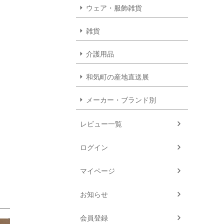
ウェア・服飾雑貨
雑貨
介護用品
和気町の産地直送展
メーカー・ブランド別
レビュー一覧
ログイン
マイページ
お知らせ
会員登録