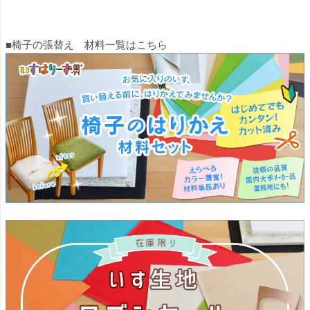
■椅子の張替え 材料一覧はこちら