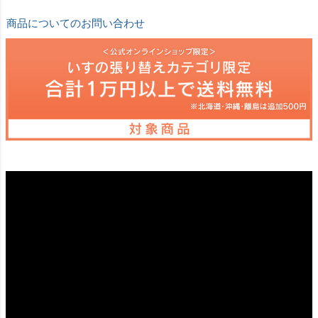
商品についてのお問い合わせ