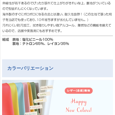
カラーバリエーション