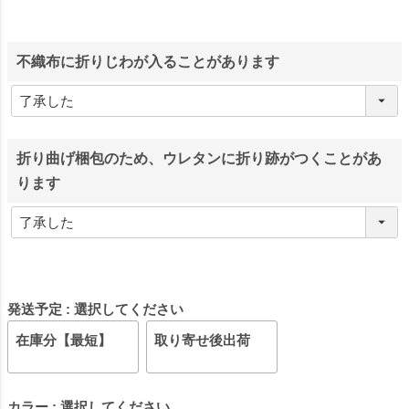
不織布に折りじわが入ることがあります
折り曲げ梱包のため、ウレタンに折り跡がつくことがあ
ります
発送予定
選択してください
在庫分【最短】
取り寄せ後出荷
カラー
選択してください