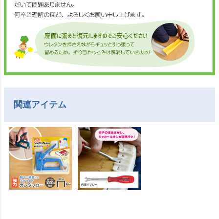
関連アイテム