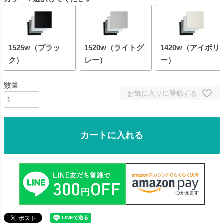
1525w（ブラッ
1520w（ライトグ
1420w（アイボリ
ク）
レー）
ー）
お気に入りに登録する
カートに入れる