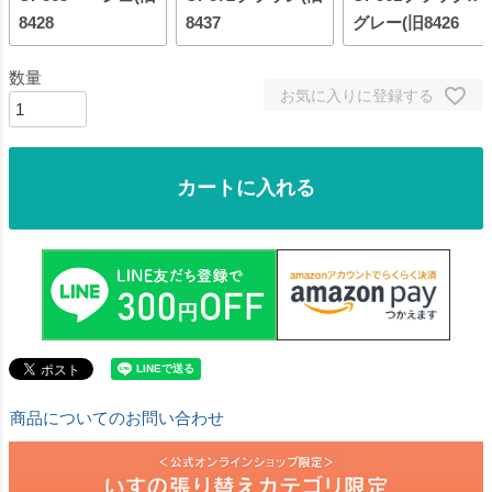
8428
8437
グレー(旧8426
お気に入りに登録する
カートに入れる
商品についてのお問い合わせ