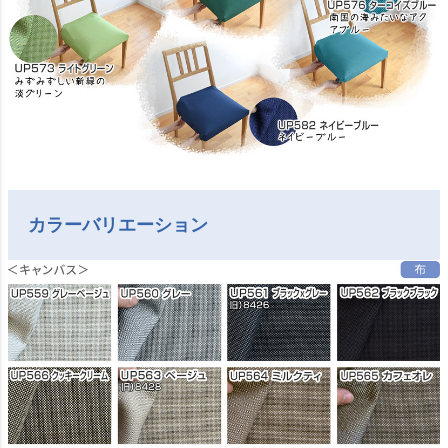
カラーバリエーション