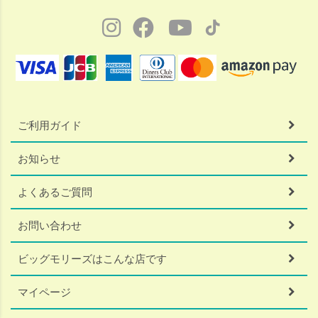
ご利用ガイド
お知らせ
よくあるご質問
お問い合わせ
ビッグモリーズはこんな店です
マイページ