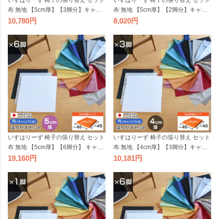
いすはりーず 椅子の張り替え セット
いすはりーず 椅子の張り替え セット
布 無地 【5cm厚】【3脚分】キャン
布 無地 【5cm厚】【2脚分】キャン
バス 布地 生地 キット いす DIY イス
バス 布地 生地 キット いす DIY イス
10,780
8,020
座面 張り替え 日本製 国産 修理 椅子
座面 張り替え 日本製 国産 修理 椅子
張替え はりかえ 貼り替え
張替え はりかえ 貼り替え
いすはりーず 椅子の張り替え セット
いすはりーず 椅子の張り替え セット
布 無地 【5cm厚】【6脚分】 キャン
布 無地 【4cm厚】【3脚分】キャン
バス 布地 生地 キット いす DIY イス
バス 布地 生地 キット いす DIY イス
19,160
10,181
座面 張り替え 日本製 国産 修理 椅子
座面 張り替え 日本製 国産 修理 椅子
張替え はりかえ 貼り替え
張替え はりかえ 貼り替え