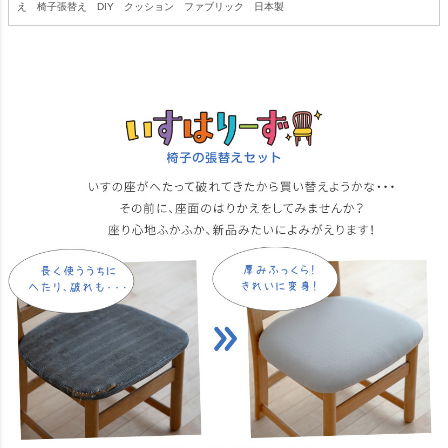
え 椅子張替え DIY クッション ファブリック 日本製