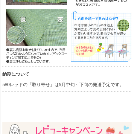
納期について
580レッドの「取り寄せ」は9月中旬～下旬の発送予定です。