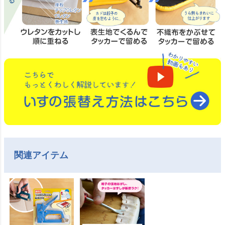
関連アイテム