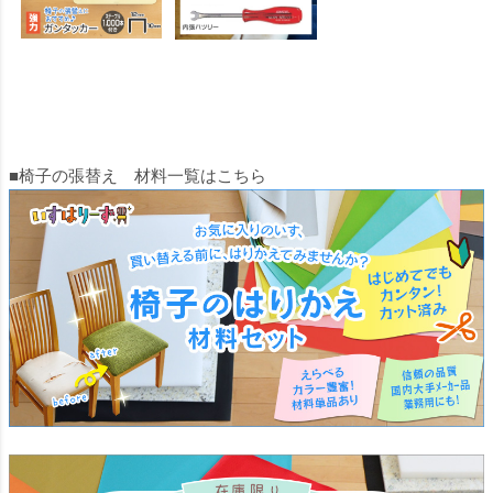
■椅子の張替え 材料一覧はこちら