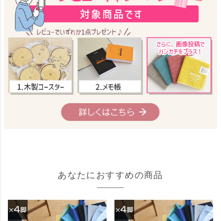
あなたにおすすめの商品