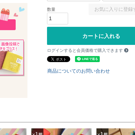
お気に入りに登録
カートに入れる
ログインすると会員価格で購入できます
商品についてのお問い合わせ