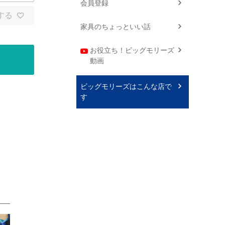
会員登録
する
家具のちょっといい話
お役立ち！ビッグモリーズ
動画
ビッグモリーズはこんな店で
す