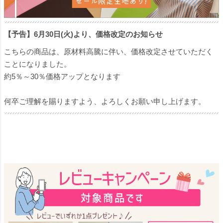
【予告】6月30日(火)より、価格改定のお知らせ
こちらの商品は、原材料高騰に伴い、価格改定させていただく
ことになりました。
約5％～30％価格アップとなります
何卒ご理解を賜りますよう、よろしくお願い申し上げます。