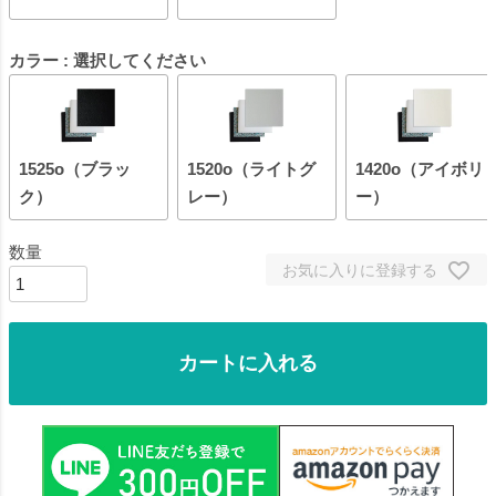
カラー
選択してください
1525o（ブラッ
1520o（ライトグ
1420o（アイボリ
ク）
レー）
ー）
お気に入りに登録する
カートに入れる