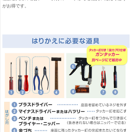
がお得です。