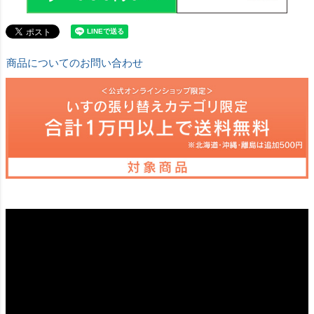
商品についてのお問い合わせ