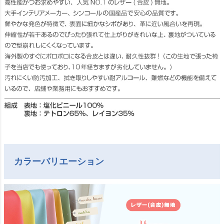
カラーバリエーション