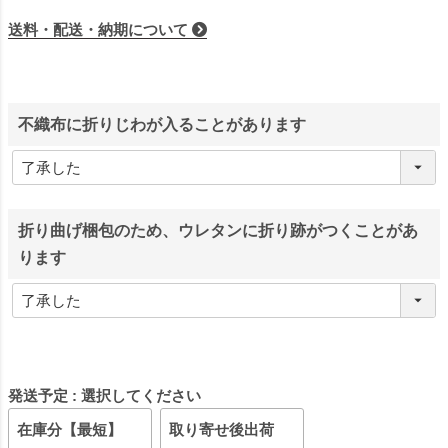
送料・配送・納期について
不織布に折りじわが入ることがあります
折り曲げ梱包のため、ウレタンに折り跡がつくことがあ
ります
発送予定
選択してください
在庫分【最短】
取り寄せ後出荷