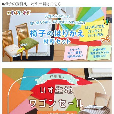
■椅子の張替え 材料一覧はこちら