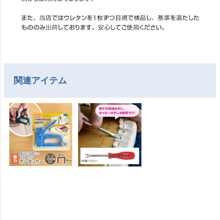
関連アイテム