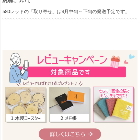
納期について
580レッドの「取り寄せ」は9月中旬～下旬の発送予定です。