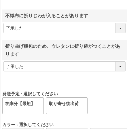
不織布に折りじわが入ることがあります
折り曲げ梱包のため、ウレタンに折り跡がつくことがあ
ります
発送予定
選択してください
在庫分【最短】
取り寄せ後出荷
カラー
選択してください