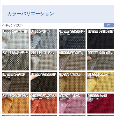
カラーバリエーション