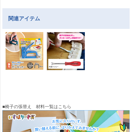
関連アイテム
■椅子の張替え 材料一覧はこちら