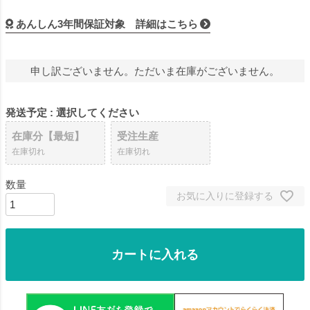
あんしん3年間保証対象 詳細はこちら
申し訳ございません。ただいま在庫がございません。
発送予定
選択してください
在庫分【最短】
受注生産
在庫切れ
在庫切れ
お気に入りに登録する
カートに入れる