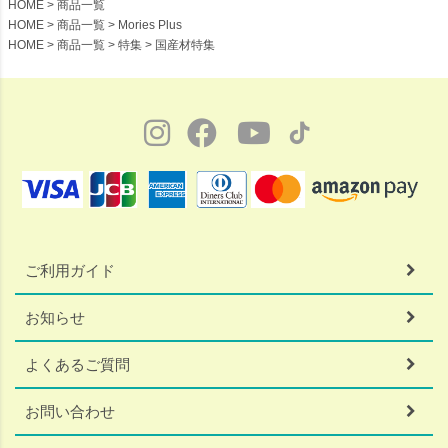
HOME
商品一覧
HOME
商品一覧
Mories Plus
HOME
商品一覧
特集
国産材特集
ご利用ガイド
お知らせ
よくあるご質問
お問い合わせ