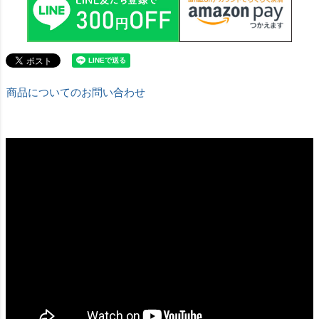
商品についてのお問い合わせ