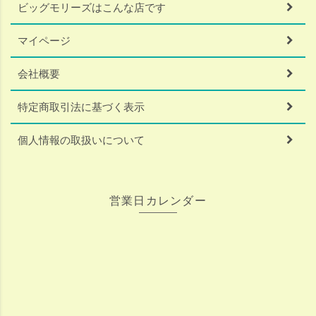
ビッグモリーズはこんな店です
マイページ
会社概要
特定商取引法に基づく表示
個人情報の取扱いについて
営業日カレンダー