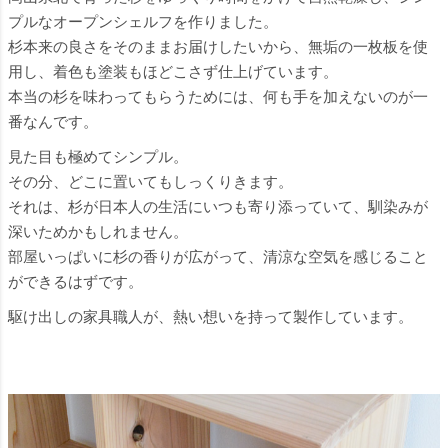
プルなオープンシェルフを作りました。
杉本来の良さをそのままお届けしたいから、無垢の一枚板を使
用し、着色も塗装もほどこさず仕上げています。
本当の杉を味わってもらうためには、何も手を加えないのが一
番なんです。
見た目も極めてシンプル。
その分、どこに置いてもしっくりきます。
それは、杉が日本人の生活にいつも寄り添っていて、馴染みが
深いためかもしれません。
部屋いっぱいに杉の香りが広がって、清涼な空気を感じること
ができるはずです。
駆け出しの家具職人が、熱い想いを持って製作しています。