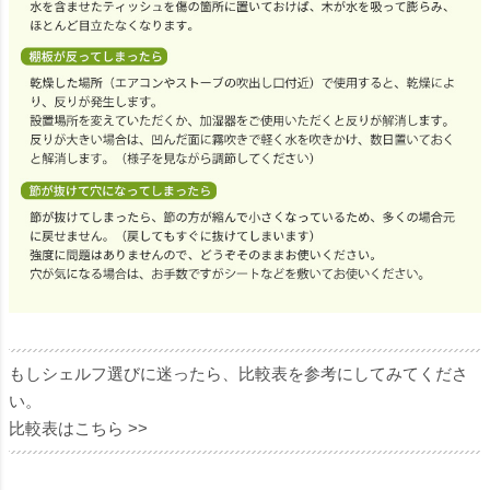
もしシェルフ選びに迷ったら、比較表を参考にしてみてくださ
い。
比較表はこちら >>