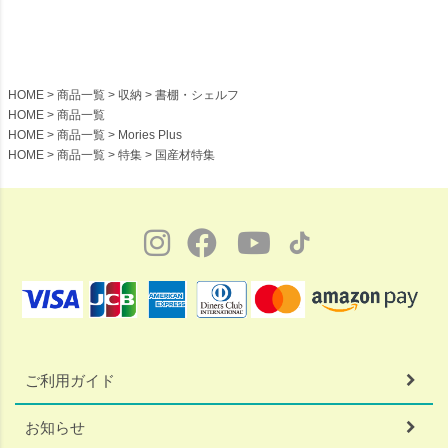
【受注】
シャイニーワークス【受注】
HOME
商品一覧
収納
書棚・シェルフ
HOME
商品一覧
HOME
商品一覧
Mories Plus
HOME
商品一覧
特集
国産材特集
ご利用ガイド
お知らせ