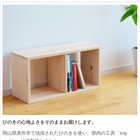
ひのきの心地よさをそのままお届けします。
岡山県美作市で伐採されたひのきを使い、県内の工房「sny