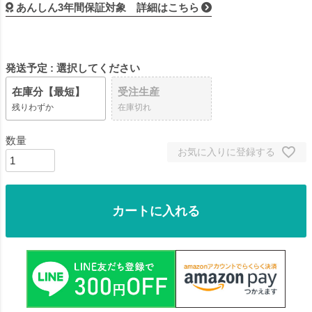
あんしん3年間保証対象 詳細はこちら
発送予定
選択してください
在庫分【最短】
受注生産
残りわずか
在庫切れ
お気に入りに登録する
カートに入れる