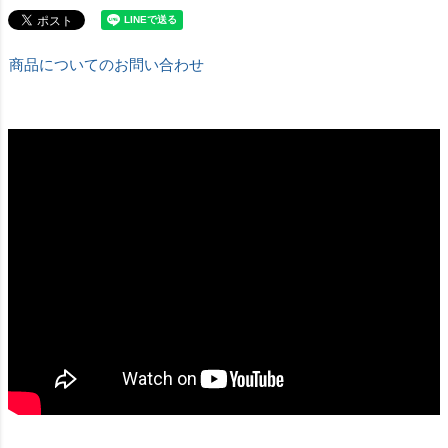
商品についてのお問い合わせ