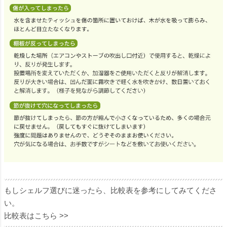
もしシェルフ選びに迷ったら、比較表を参考にしてみてくださ
い。
比較表はこちら >>