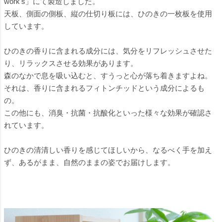
work's」にて製造しました。
天板、側面の側板、縦の仕切り板には、ひのきの一枚板を使用
しています。
ひのきの香りに含まれる成分には、気分をリフレッシュさせた
り、リラックスさせる効果があります。
森のなかで息を吸い込むと、すうっと心が落ち着きますよね。
それは、香りに含まれるフィトンチッドという成分によるも
の。
この他にも、消臭・抗菌・抗酸化といった様々な効果が確認さ
れています。
ひのきの清清しい香りを感じてほしいから、なるべく手を加え
ず、あるがまま、自然のままの姿でお届けします。