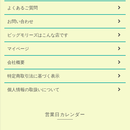
よくあるご質問
お問い合わせ
ビッグモリーズはこんな店です
マイページ
会社概要
特定商取引法に基づく表示
個人情報の取扱いについて
営業日カレンダー