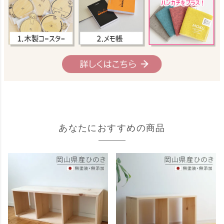
あなたにおすすめの商品