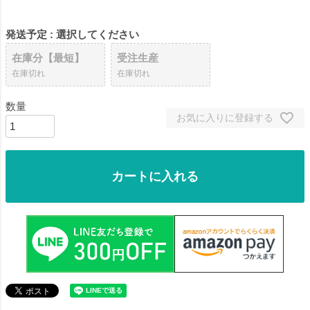
発送予定
選択してください
在庫分【最短】
受注生産
在庫切れ
在庫切れ
お気に入りに登録する
カートに入れる