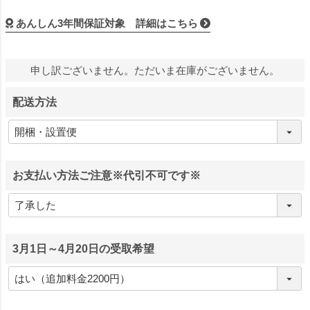
あんしん3年間保証対象 詳細はこちら
申し訳ございません。ただいま在庫がございません。
配送方法
お支払い方法ご注意※代引不可です※
3月1日～4月20日の受取希望