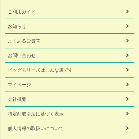
ご利用ガイド
お知らせ
よくあるご質問
お問い合わせ
ビッグモリーズはこんな店です
マイページ
会社概要
特定商取引法に基づく表示
個人情報の取扱いについて