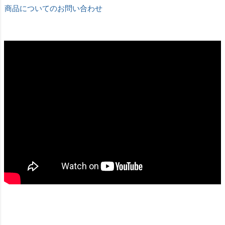
商品についてのお問い合わせ