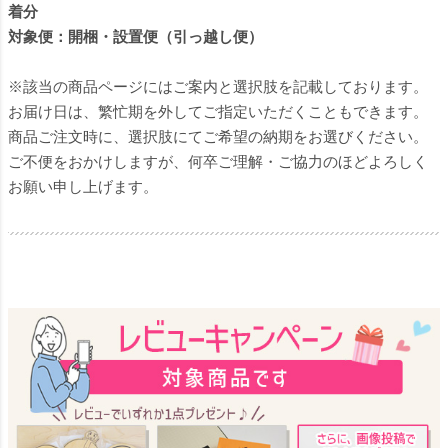
着分
対象便：開梱・設置便（引っ越し便）
※該当の商品ページにはご案内と選択肢を記載しております。
お届け日は、繁忙期を外してご指定いただくこともできます。
商品ご注文時に、選択肢にてご希望の納期をお選びください。
ご不便をおかけしますが、何卒ご理解・ご協力のほどよろしく
お願い申し上げます。