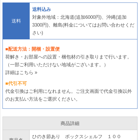
送料込み
対象外地域：北海道(追加6000円)、沖縄(追加
送料
3300円)、離島(料金についてはお問い合わせくだ
さい)
■配送方法：開梱・設置便
荷解き・お部屋への設置・梱包材の引き取りまで行います。
（一部ご利用いただけない地域がございます。）
詳細はこちら »
■代引不可
代金引換はご利用になれません。ご注文画面で代金引換以外
のお支払い方法をご選択ください。
商品詳細
ひのき節あり ボックスシェルフ １００