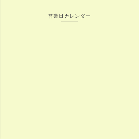
営業日カレンダー