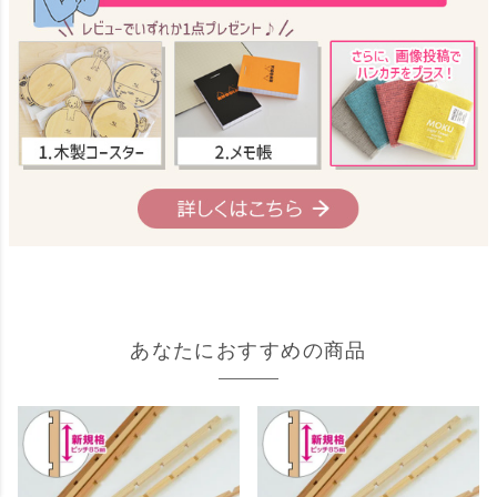
あなたにおすすめの商品