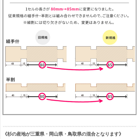
《杉の産地が三重県・岡山県・鳥取県の混合となります》