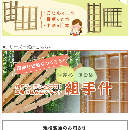
■シリーズ一覧はこちら»