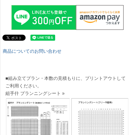
商品についてのお問い合わせ
■組み立てプラン・本数の見積もりに、プリントアウトして
ご利用ください。
組手什 プランニングシート »