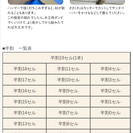
■半割 一覧表
半割19セル(1本)
半割18セル
半割11セル
半割4セル
半割17セル
半割10セル
半割3セル
半割16セル
半割9セル
半割2セル
半割15セル
半割8セル
半割1セル
半割14セル
半割7セル
半割0セル
半割13セル
半割6セル