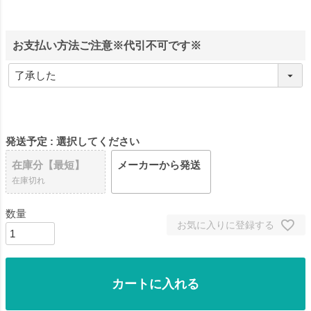
お支払い方法ご注意※代引不可です※
発送予定
選択してください
在庫分【最短】
メーカーから発送
在庫切れ
お気に入りに登録する
カートに入れる