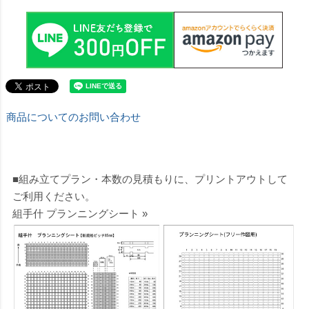
商品についてのお問い合わせ
■組み立てプラン・本数の見積もりに、プリントアウトして
ご利用ください。
組手什 プランニングシート »