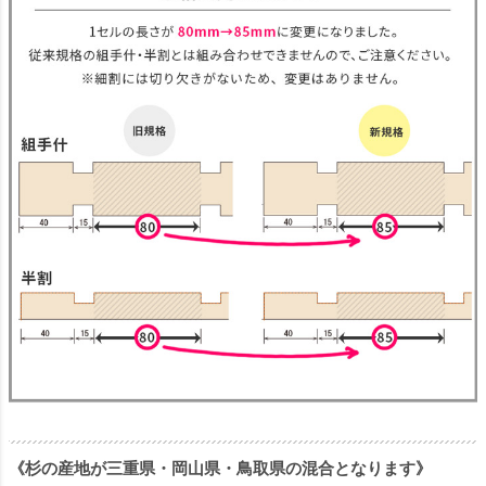
《杉の産地が三重県・岡山県・鳥取県の混合となります》