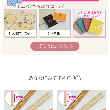
あなたにおすすめの商品