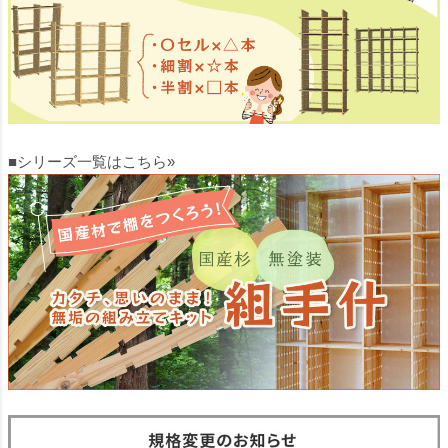
■シリーズ一覧はこちら»