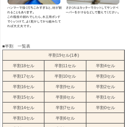
■半割 一覧表
半割19セル(1本)
半割18セル
半割11セル
半割4セル
半割17セル
半割10セル
半割3セル
半割16セル
半割9セル
半割2セル
半割15セル
半割8セル
半割1セル
半割14セル
半割7セル
半割0セル
半割13セル
半割6セル