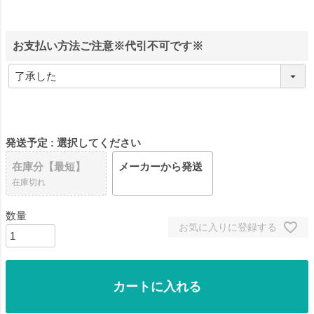
お支払い方法ご注意※代引不可です※
発送予定
選択してください
在庫分【最短】
メーカーから発送
在庫切れ
お気に入りに登録する
カートに入れる