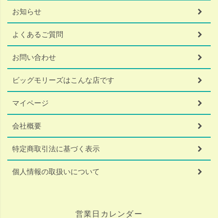
お知らせ
よくあるご質問
お問い合わせ
ビッグモリーズはこんな店です
マイページ
会社概要
特定商取引法に基づく表示
個人情報の取扱いについて
営業日カレンダー