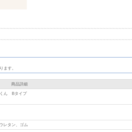
。
ります。
商品詳細
くん Bタイプ
、ウレタン、ゴム