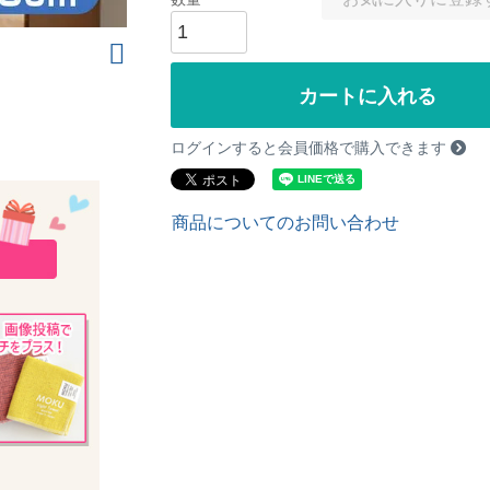
カートに入れる
ログインすると会員価格で購入できます
商品についてのお問い合わせ