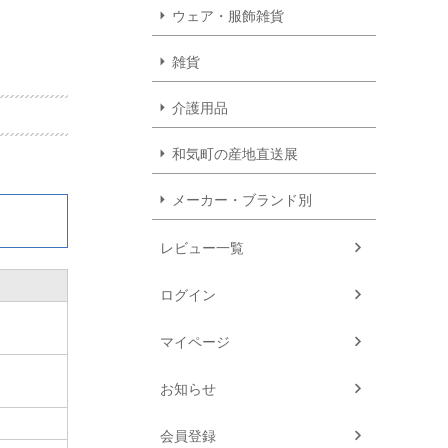
ウェア・服飾雑貨
雑貨
介護用品
和気町の産地直送展
メーカー・ブランド別
レビュー一覧
ログイン
マイページ
お知らせ
会員登録