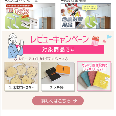
■ふんばりくん一覧
■地震対策用品