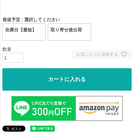
発送予定
選択してください
在庫分【最短】
取り寄せ後出荷
お気に入りに登録する
カートに入れる