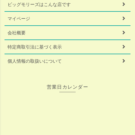
ビッグモリーズはこんな店です
マイページ
会社概要
特定商取引法に基づく表示
個人情報の取扱いについて
営業日カレンダー