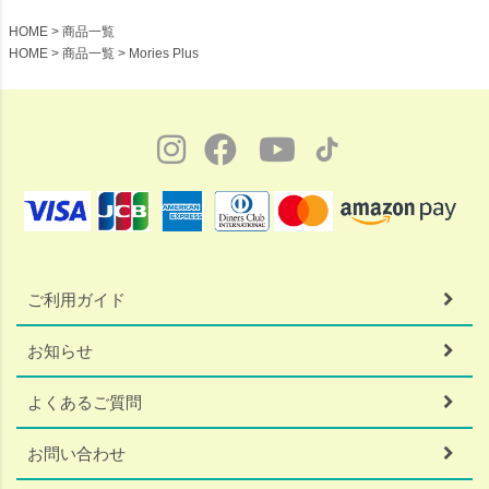
HOME
商品一覧
HOME
商品一覧
Mories Plus
ご利用ガイド
お知らせ
よくあるご質問
お問い合わせ