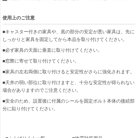
使用上のご注意
■キャスター付きの家具や、底の部分の安定が悪い家具は、先に
しっかりと家具を固定してから本品を取り付けてください。
■必ず家具の天面に垂直に取り付けてください。
■窓際に寄せて取り付けてください。
■家具の左右両側に取り付けると安定性がさらに強化されます。
■天井の弱い部位に取り付けますと、十分な安定性が得られない
場合がありますのでご注意ください。
■安全のため、設置後に付属のシールを固定ボルト本体の接続部
分に貼り付けてください。