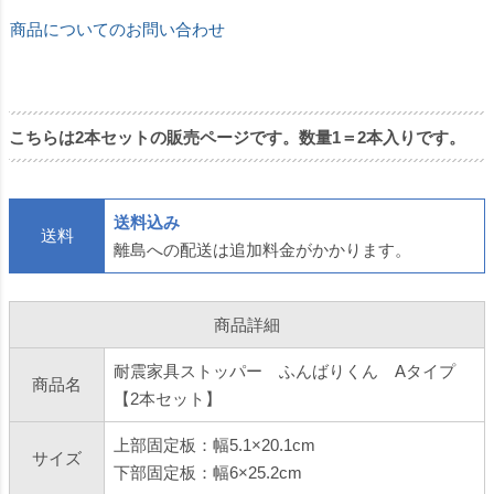
商品についてのお問い合わせ
こちらは2本セットの販売ページです。数量1＝2本入りです。
送料込み
送料
離島への配送は追加料金がかかります。
商品詳細
耐震家具ストッパー ふんばりくん Aタイプ
商品名
【2本セット】
上部固定板：幅5.1×20.1cm
サイズ
下部固定板：幅6×25.2cm