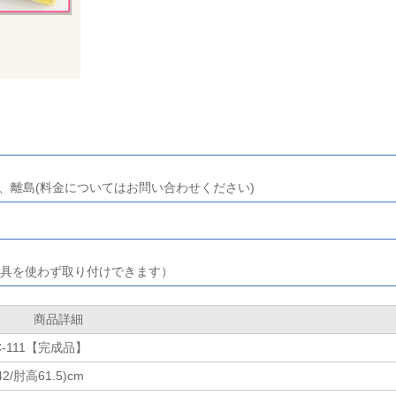
円)、離島(料金についてはお問い合わせください)
具を使わず取り付けできます）
商品詳細
-111【完成品】
2/肘高61.5)cm