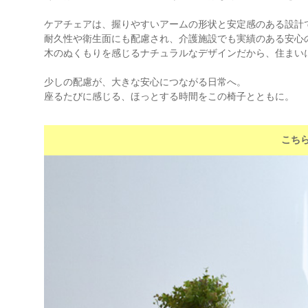
ケアチェアは、握りやすいアームの形状と安定感のある設計
耐久性や衛生面にも配慮され、介護施設でも実績のある安心
木のぬくもりを感じるナチュラルなデザインだから、住まい
少しの配慮が、大きな安心につながる日常へ。
座るたびに感じる、ほっとする時間をこの椅子とともに。
こち