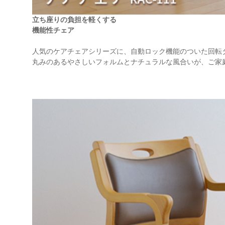
立ち座りの負担を軽くする
機能性チェア
人気のケアチェアシリーズに、自動ロック機能のついた回転
丸みのあるやさしいフォルムとナチュラルな風合いが、ご家