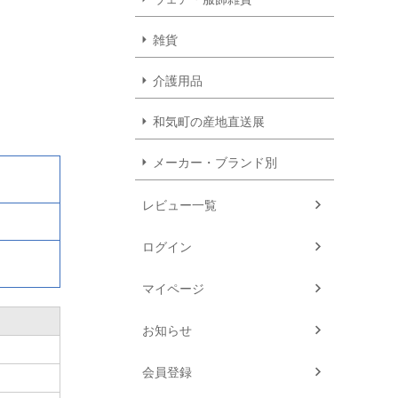
雑貨
介護用品
和気町の産地直送展
メーカー・ブランド別
レビュー一覧
ログイン
マイページ
お知らせ
会員登録