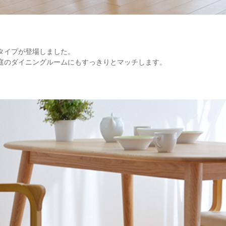
タイプが登場しました。
庭のダイニングルームにもすっきりとマッチします。