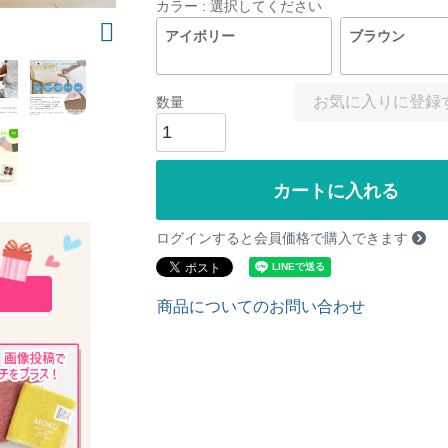
カラー
選択してください
アイボリー
ブラウン
お気に入りに登録
カートに入れる
ログインすると会員価格で購入できます
商品についてのお問い合わせ