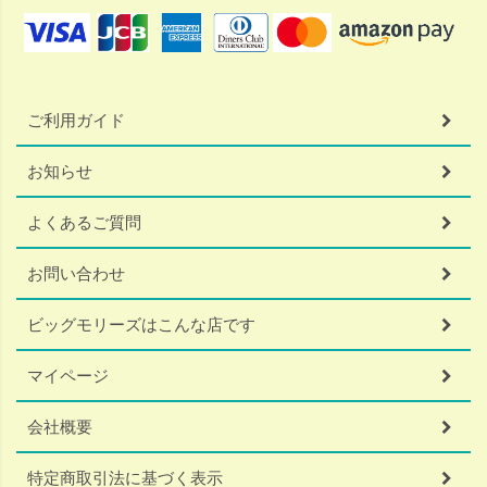
ご利用ガイド
お知らせ
よくあるご質問
お問い合わせ
ビッグモリーズはこんな店です
マイページ
会社概要
特定商取引法に基づく表示