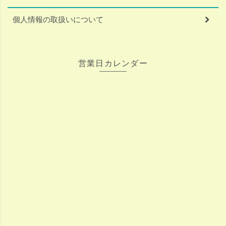
個人情報の取扱いについて
営業日カレンダー