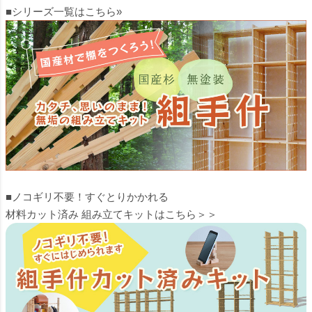
■シリーズ一覧はこちら»
■ノコギリ不要！すぐとりかかれる
材料カット済み 組み立てキットはこちら＞＞