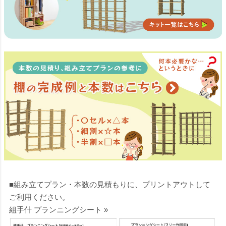
■組み立てプラン・本数の見積もりに、プリントアウトして
ご利用ください。
組手什 プランニングシート »