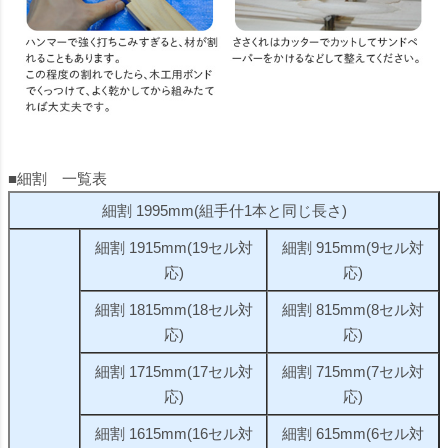
■細割 一覧表
細割 1995mm(組手什1本と同じ長さ)
細割 1915mm(19セル対
細割 915mm(9セル対
応)
応)
細割 1815mm(18セル対
細割 815mm(8セル対
応)
応)
細割 1715mm(17セル対
細割 715mm(7セル対
応)
応)
細割 1615mm(16セル対
細割 615mm(6セル対