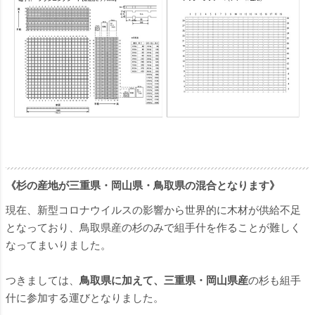
《杉の産地が三重県・岡山県・鳥取県の混合となります》
現在、新型コロナウイルスの影響から世界的に木材が供給不足
となっており、鳥取県産の杉のみで組手什を作ることが難しく
なってまいりました。
つきましては、
鳥取県に加えて、三重県・岡山県産
の杉も組手
什に参加する運びとなりました。