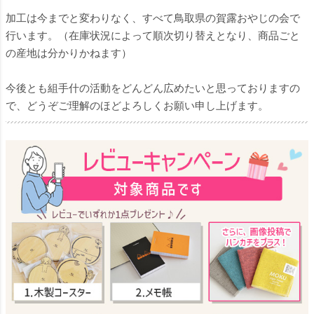
加工は今までと変わりなく、すべて鳥取県の賀露おやじの会で
行います。（在庫状況によって順次切り替えとなり、商品ごと
の産地は分かりかねます）
今後とも組手什の活動をどんどん広めたいと思っておりますの
で、どうぞご理解のほどよろしくお願い申し上げます。