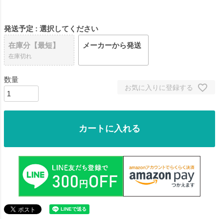
発送予定
選択してください
在庫分【最短】
メーカーから発送
在庫切れ
お気に入りに登録する
カートに入れる