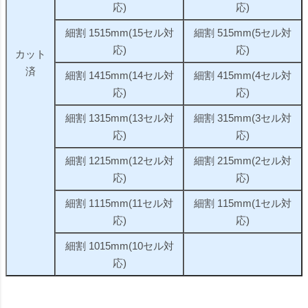
応)
応)
細割 1515mm(15セル対
細割 515mm(5セル対
応)
応)
カット
済
細割 1415mm(14セル対
細割 415mm(4セル対
応)
応)
細割 1315mm(13セル対
細割 315mm(3セル対
応)
応)
細割 1215mm(12セル対
細割 215mm(2セル対
応)
応)
細割 1115mm(11セル対
細割 115mm(1セル対
応)
応)
細割 1015mm(10セル対
応)