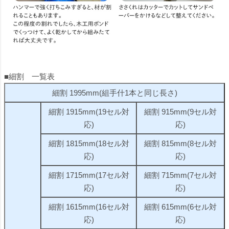
■細割 一覧表
細割 1995mm(組手什1本と同じ長さ)
細割 1915mm(19セル対
細割 915mm(9セル対
応)
応)
細割 1815mm(18セル対
細割 815mm(8セル対
応)
応)
細割 1715mm(17セル対
細割 715mm(7セル対
応)
応)
細割 1615mm(16セル対
細割 615mm(6セル対
応)
応)