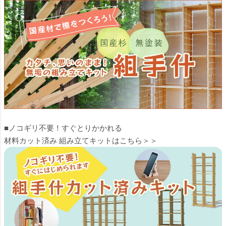
■ノコギリ不要！すぐとりかかれる
材料カット済み 組み立てキットはこちら＞＞