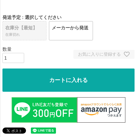
発送予定
選択してください
在庫分【最短】
メーカーから発送
在庫切れ
お気に入りに登録する
カートに入れる