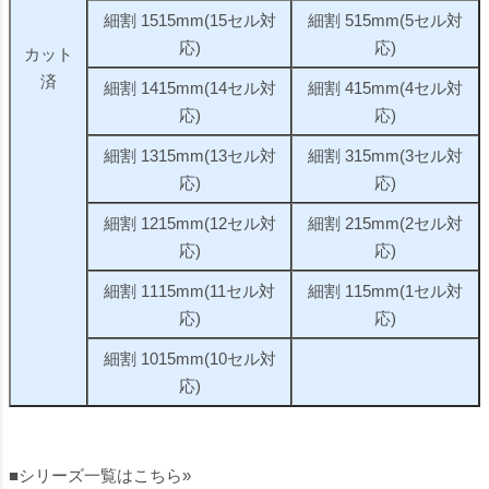
細割 1515mm(15セル対
細割 515mm(5セル対
応)
応)
カット
済
細割 1415mm(14セル対
細割 415mm(4セル対
応)
応)
細割 1315mm(13セル対
細割 315mm(3セル対
応)
応)
細割 1215mm(12セル対
細割 215mm(2セル対
応)
応)
細割 1115mm(11セル対
細割 115mm(1セル対
応)
応)
細割 1015mm(10セル対
応)
■シリーズ一覧はこちら»