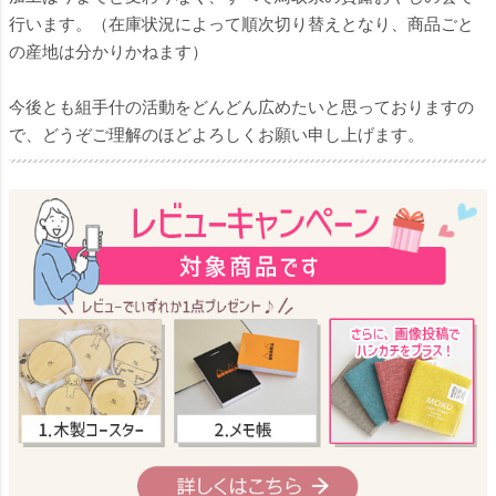
行います。（在庫状況によって順次切り替えとなり、商品ごと
の産地は分かりかねます）
今後とも組手什の活動をどんどん広めたいと思っておりますの
で、どうぞご理解のほどよろしくお願い申し上げます。