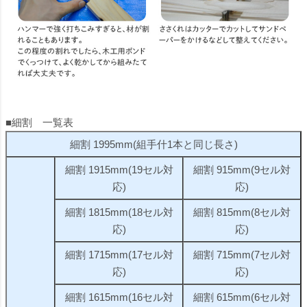
■細割 一覧表
細割 1995mm(組手什1本と同じ長さ)
細割 1915mm(19セル対
細割 915mm(9セル対
応)
応)
細割 1815mm(18セル対
細割 815mm(8セル対
応)
応)
細割 1715mm(17セル対
細割 715mm(7セル対
応)
応)
細割 1615mm(16セル対
細割 615mm(6セル対