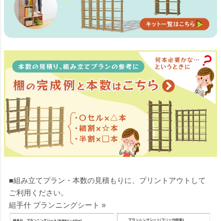
■組み立てプラン・本数の見積もりに、プリントアウトして
ご利用ください。
組手什 プランニングシート »