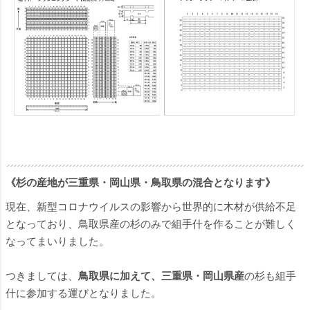
《杉の産地が三重県・岡山県・鳥取県の混合となります》
現在、新型コロナウイルスの影響から世界的に木材が供給不足
となっており、鳥取県産の杉のみで組手什を作ることが難しく
なってまいりました。
つきましては、
鳥取県に加えて、三重県・岡山県産
の杉も組手
什に参加する運びとなりました。