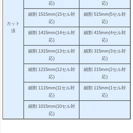
応)
応)
細割 1515mm(15セル対
細割 515mm(5セル対
応)
応)
カット
済
細割 1415mm(14セル対
細割 415mm(4セル対
応)
応)
細割 1315mm(13セル対
細割 315mm(3セル対
応)
応)
細割 1215mm(12セル対
細割 215mm(2セル対
応)
応)
細割 1115mm(11セル対
細割 115mm(1セル対
応)
応)
細割 1015mm(10セル対
応)