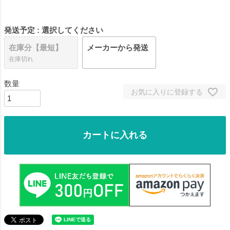
発送予定
選択してください
在庫分【最短】
メーカーから発送
在庫切れ
お気に入りに登録する
カートに入れる