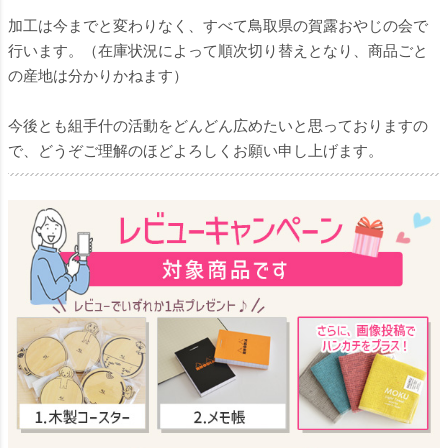
加工は今までと変わりなく、すべて鳥取県の賀露おやじの会で
行います。（在庫状況によって順次切り替えとなり、商品ごと
の産地は分かりかねます）
今後とも組手什の活動をどんどん広めたいと思っておりますの
で、どうぞご理解のほどよろしくお願い申し上げます。