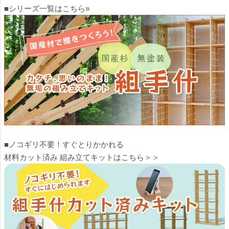
■シリーズ一覧はこちら»
■ノコギリ不要！すぐとりかかれる
材料カット済み 組み立てキットはこちら＞＞