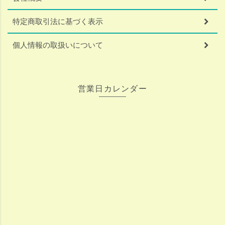
特定商取引法に基づく表示
個人情報の取扱いについて
営業日カレンダー