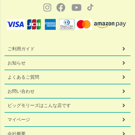
ご利用ガイド
お知らせ
よくあるご質問
お問い合わせ
ビッグモリーズはこんな店です
マイページ
会社概要