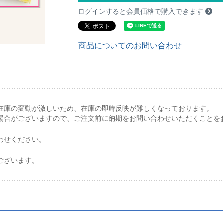
ログインすると会員価格で購入できます
商品についてのお問い合わせ
在庫の変動が激しいため、在庫の即時反映が難しくなっております。
場合がございますので、ご注文前に納期をお問い合わせいただくことを
わせください。
ございます。