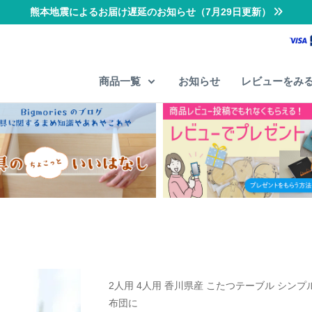
熊本地震によるお届け遅延のお知らせ（7月29日更新）
商品一覧
お知らせ
レビューをみ
2人用 4人用 香川県産 こたつテーブル シンプ
布団に