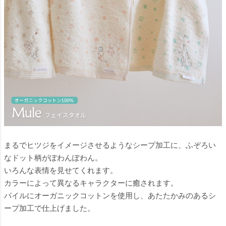
まるでヒツジをイメージさせるようなシープ加工に、ふぞろい
なドット柄がぽわんぽわん。
いろんな表情を見せてくれます。
カラーによって異なるキャラクターに癒されます。
パイルにオーガニックコットンを使用し、あたたかみのあるシ
ープ加工で仕上げました。