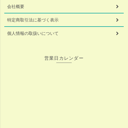
会社概要
特定商取引法に基づく表示
個人情報の取扱いについて
営業日カレンダー