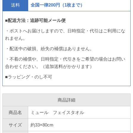
送料
全国一律200円（1枚まで）
■配送方法：追跡可能メール便
・ポストへお届けしますので、日時指定・代引はご利用にな
れません。
・配送中の破損、紛失の補償はありません。
・不着の補償や、日時指定・代引きをご希望の場合はお問い
合わせください。（追加送料がかかります）
■ラッピング・のし不可
商品詳細
商品名
ミュール フェイスタオル
サイズ
約33×80cm