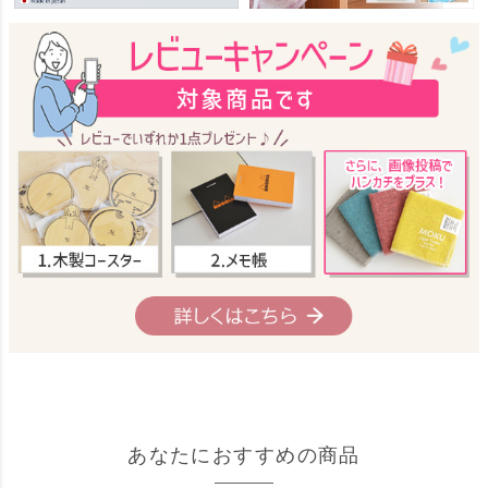
あなたにおすすめの商品