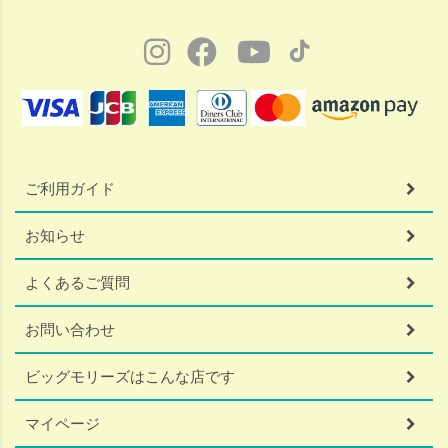
ご利用ガイド
お知らせ
よくあるご質問
お問い合わせ
ビッグモリーズはこんな店です
マイページ