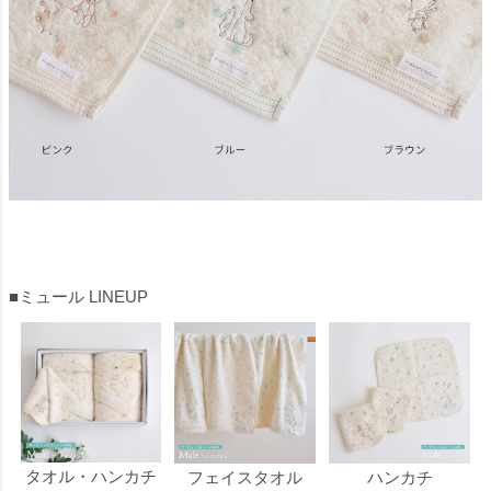
■ミュール LINEUP
タオル・ハンカチ
フェイスタオル
ハンカチ