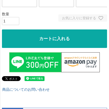
お気に入りに登録する
カートに入れる
商品についてのお問い合わせ