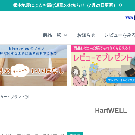
熊本地震によるお届け遅延のお知らせ（7月29日更新）
商品一覧
お知らせ
レビューをみ
カー・ブランド別
HartWELL