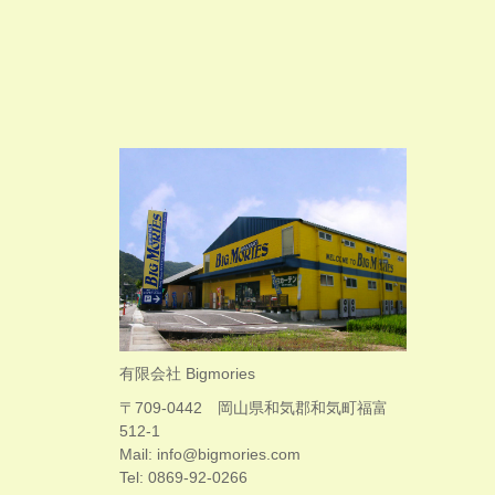
有限会社 Bigmories
〒709-0442 岡山県和気郡和気町福富
512-1
Mail: info@bigmories.com
Tel: 0869-92-0266