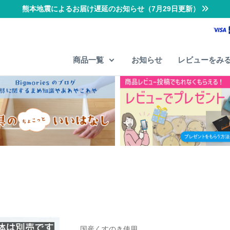
熊本地震によるお届け遅延のお知らせ（7月29日更新）
商品一覧
お知らせ
レビューをみ
国産くすのき使用