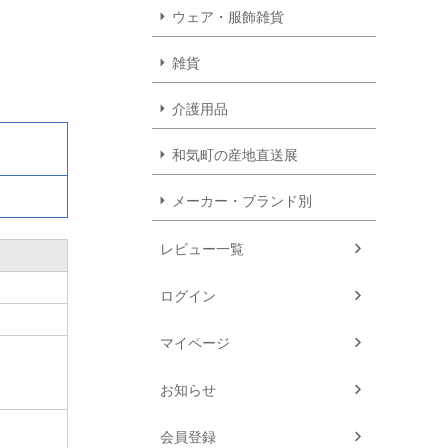
ウェア・服飾雑貨
雑貨
介護用品
和気町の産地直送展
メーカー・ブランド別
レビュー一覧
ログイン
マイページ
お知らせ
会員登録