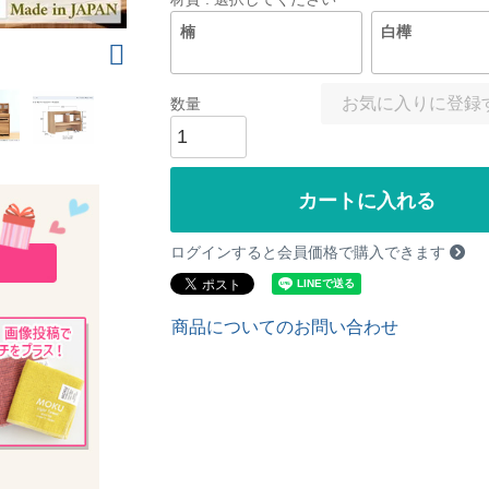
楠
白樺
お気に入りに登録
カートに入れる
ログインすると会員価格で購入できます
商品についてのお問い合わせ