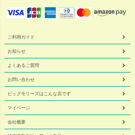
ご利用ガイド
お知らせ
よくあるご質問
お問い合わせ
ビッグモリーズはこんな店です
マイページ
会社概要