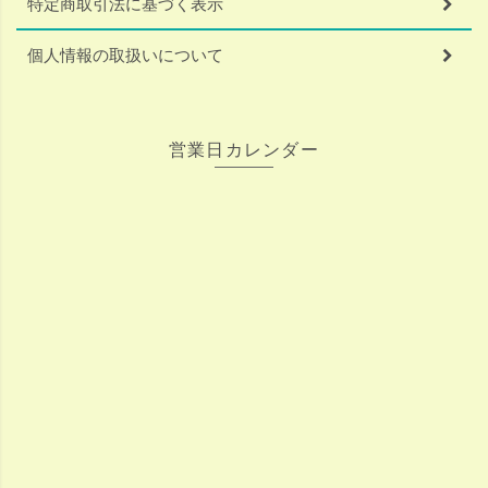
特定商取引法に基づく表示
個人情報の取扱いについて
営業日カレンダー