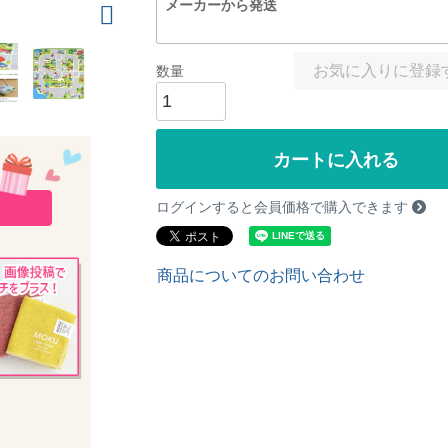
メーカーから発送
お気に入りに登録
カートに入れる
ログインすると会員価格で購入できます
商品についてのお問い合わせ