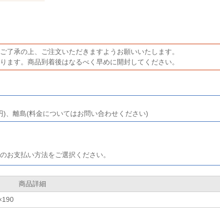
ご了承の上、ご注文いただきますようお願いいたします。
ります。商品到着後はなるべく早めに開封してください。
0円)、離島(料金についてはお問い合わせください)
のお支払い方法をご選択ください。
商品詳細
190