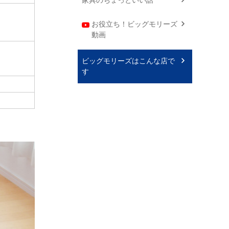
お役立ち！ビッグモリーズ
動画
ビッグモリーズはこんな店で
す