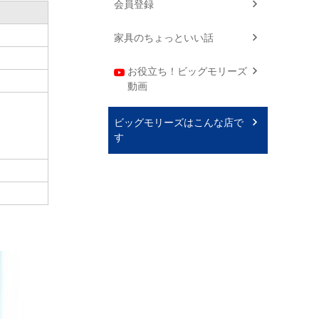
会員登録
家具のちょっといい話
お役立ち！ビッグモリーズ
動画
ビッグモリーズはこんな店で
す