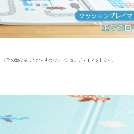
、子供の遊び場にもおすすめなクッションプレイマットです。