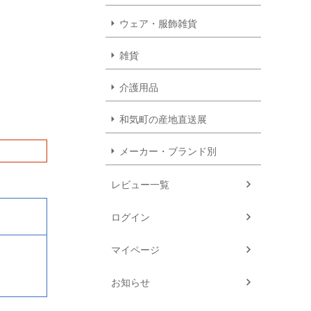
ウェア・服飾雑貨
雑貨
介護用品
和気町の産地直送展
メーカー・ブランド別
レビュー一覧
ログイン
マイページ
お知らせ