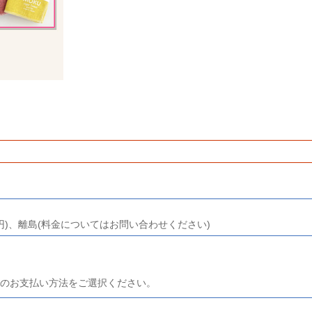
0円)、離島(料金についてはお問い合わせください)
のお支払い方法をご選択ください。