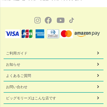
ご利用ガイド
お知らせ
よくあるご質問
お問い合わせ
ビッグモリーズはこんな店です