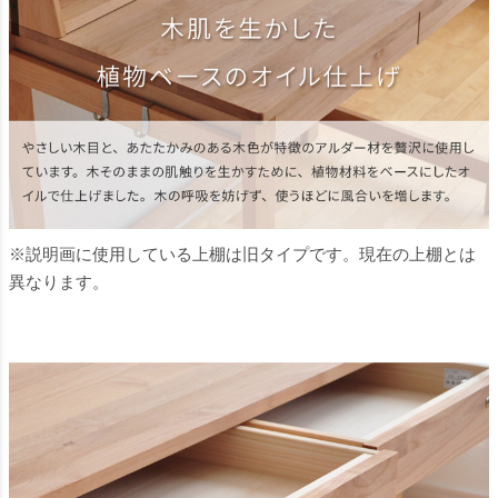
※説明画に使用している上棚は旧タイプです。現在の上棚とは
異なります。