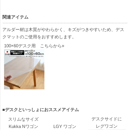
関連アイテム
アルダー材は木質がやわらかく、キズがつきやすいため、デス
クマットのご使用をおすすめします。
100×60デスク用 こちらから»
■デスクといっしょにおススメアイテム
デスクサイドに
スリムなサイズ
レグワゴン
Kukka Nワゴン
LGY ワゴン