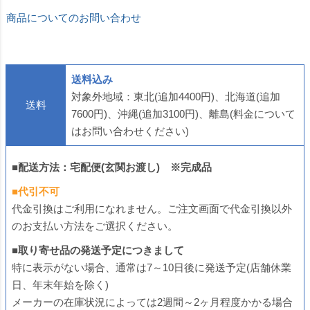
商品についてのお問い合わせ
送料込み
対象外地域：東北(追加4400円)、北海道(追加
送料
7600円)、沖縄(追加3100円)、離島(料金について
はお問い合わせください)
■配送方法：宅配便(玄関お渡し) ※完成品
■代引不可
代金引換はご利用になれません。ご注文画面で代金引換以外
のお支払い方法をご選択ください。
■取り寄せ品の発送予定につきまして
特に表示がない場合、通常は7～10日後に発送予定(店舗休業
日、年末年始を除く)
メーカーの在庫状況によっては2週間～2ヶ月程度かかる場合