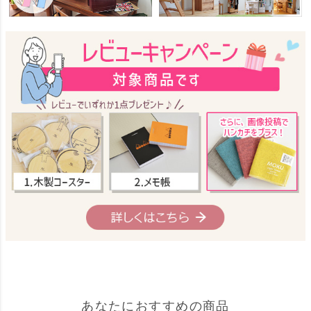
あなたにおすすめの商品