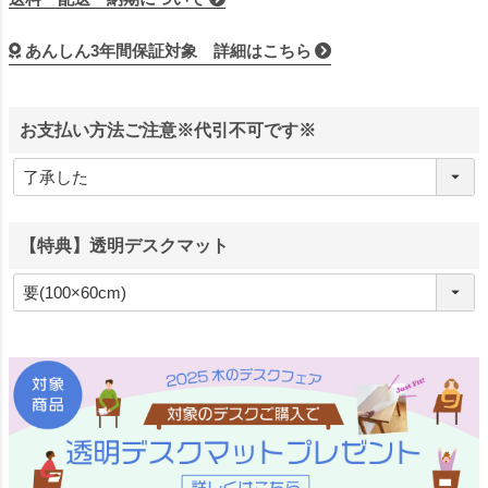
あんしん3年間保証対象 詳細はこちら
お支払い方法ご注意※代引不可です※
【特典】透明デスクマット