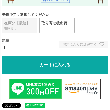
発送予定
選択してください
在庫分【最短】
取り寄せ後出荷
在庫切れ
お気に入りに登録する
カートに入れる