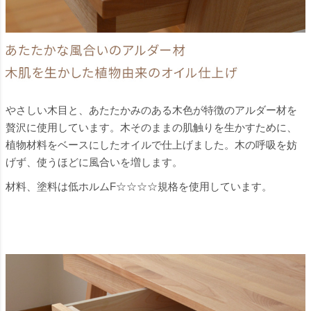
やさしい木目と、あたたかみのある木色が特徴のアルダー材を
贅沢に使用しています。木そのままの肌触りを生かすために、
植物材料をベースにしたオイルで仕上げました。木の呼吸を妨
げず、使うほどに風合いを増します。
材料、塗料は低ホルムF☆☆☆☆規格を使用しています。