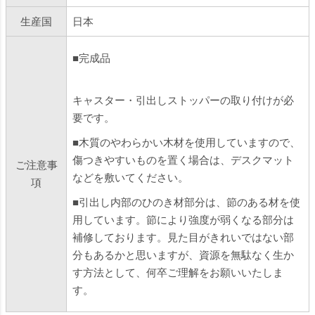
生産国
日本
■完成品
キャスター・引出しストッパーの取り付けが必
要です。
■木質のやわらかい木材を使用していますので、
傷つきやすいものを置く場合は、デスクマット
ご注意事
などを敷いてください。
項
■引出し内部のひのき材部分は、節のある材を使
用しています。節により強度が弱くなる部分は
補修しております。見た目がきれいではない部
分もあるかと思いますが、資源を無駄なく生か
す方法として、何卒ご理解をお願いいたしま
す。