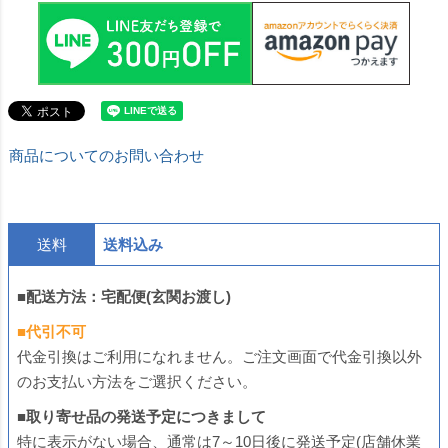
商品についてのお問い合わせ
送料
送料込み
■配送方法：宅配便(玄関お渡し)
■代引不可
代金引換はご利用になれません。ご注文画面で代金引換以外
のお支払い方法をご選択ください。
■取り寄せ品の発送予定につきまして
特に表示がない場合、通常は7～10日後に発送予定(店舗休業