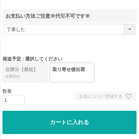
お支払い方法ご注意※代引不可です※
発送予定
選択してください
在庫分【最短】
取り寄せ後出荷
在庫切れ
お気に入りに登録する
カートに入れる