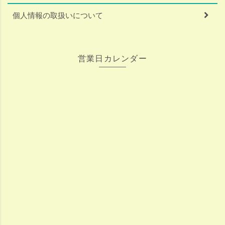
個人情報の取扱いについて
営業日カレンダー