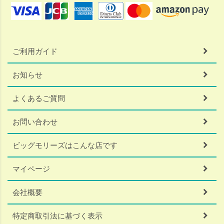
ご利用ガイド
お知らせ
よくあるご質問
お問い合わせ
ビッグモリーズはこんな店です
マイページ
会社概要
特定商取引法に基づく表示