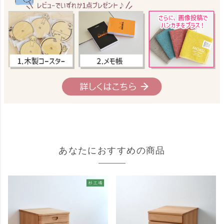
あなたにおすすめの商品