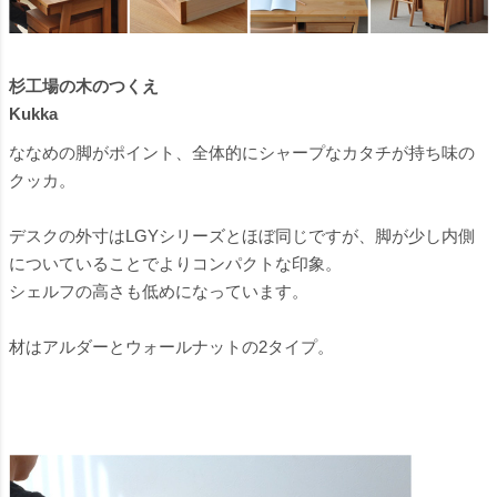
杉工場の木のつくえ
Kukka
ななめの脚がポイント、全体的にシャープなカタチが持ち味の
クッカ。
デスクの外寸はLGYシリーズとほぼ同じですが、脚が少し内側
についていることでよりコンパクトな印象。
シェルフの高さも低めになっています。
材はアルダーとウォールナットの2タイプ。