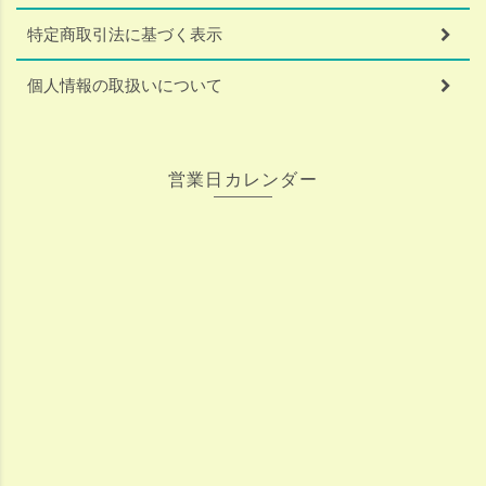
特定商取引法に基づく表示
個人情報の取扱いについて
営業日カレンダー