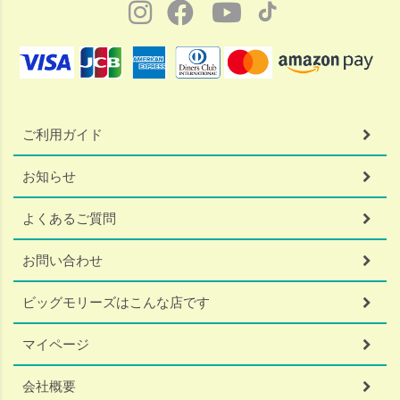
ご利用ガイド
お知らせ
よくあるご質問
お問い合わせ
ビッグモリーズはこんな店です
マイページ
会社概要