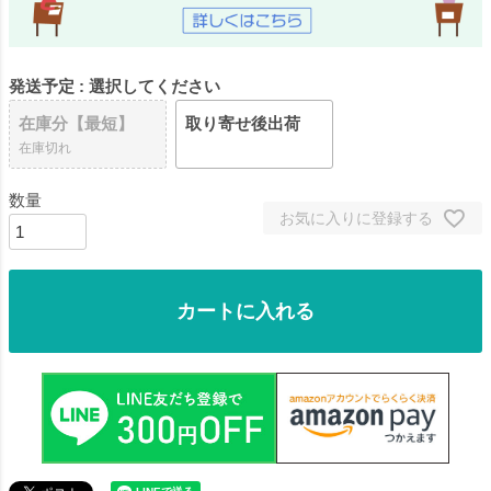
発送予定
選択してください
在庫分【最短】
取り寄せ後出荷
在庫切れ
お気に入りに登録する
カートに入れる