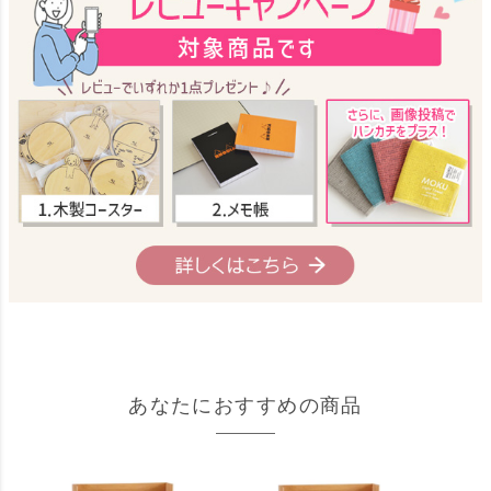
あなたにおすすめの商品