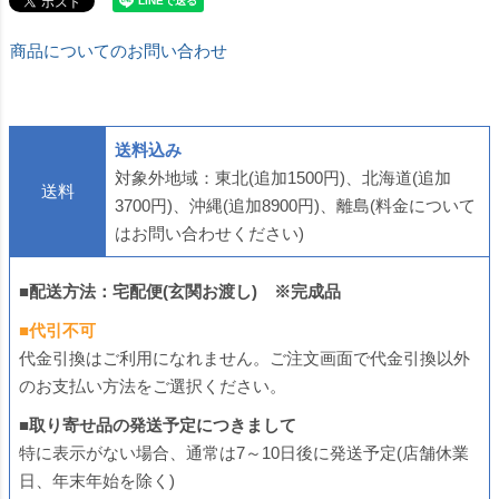
商品についてのお問い合わせ
送料込み
対象外地域：東北(追加1500円)、北海道(追加
送料
3700円)、沖縄(追加8900円)、離島(料金について
はお問い合わせください)
■配送方法：宅配便(玄関お渡し) ※完成品
■代引不可
代金引換はご利用になれません。ご注文画面で代金引換以外
のお支払い方法をご選択ください。
■取り寄せ品の発送予定につきまして
特に表示がない場合、通常は7～10日後に発送予定(店舗休業
日、年末年始を除く)