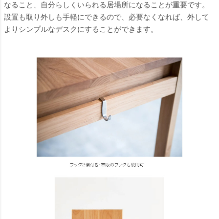
なること、自分らしくいられる居場所になることが重要です。
設置も取り外しも手軽にできるので、必要なくなれば、外して
よりシンプルなデスクにすることができます。