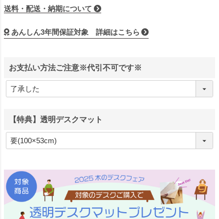
送料・配送・納期について
あんしん3年間保証対象 詳細はこちら
お支払い方法ご注意※代引不可です※
【特典】透明デスクマット