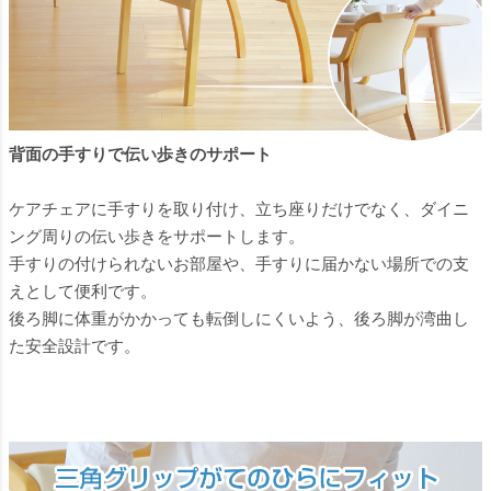
背面の手すりで伝い歩きのサポート
ケアチェアに手すりを取り付け、立ち座りだけでなく、ダイニ
ング周りの伝い歩きをサポートします。
手すりの付けられないお部屋や、手すりに届かない場所での支
えとして便利です。
後ろ脚に体重がかかっても転倒しにくいよう、後ろ脚が湾曲し
た安全設計です。