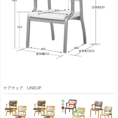
ケアチェア LINEUP