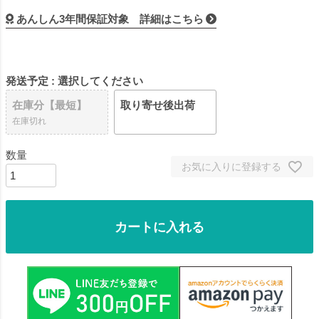
あんしん3年間保証対象 詳細はこちら
発送予定
選択してください
在庫分【最短】
取り寄せ後出荷
在庫切れ
お気に入りに登録する
カートに入れる