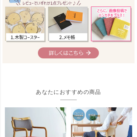
あなたにおすすめの商品