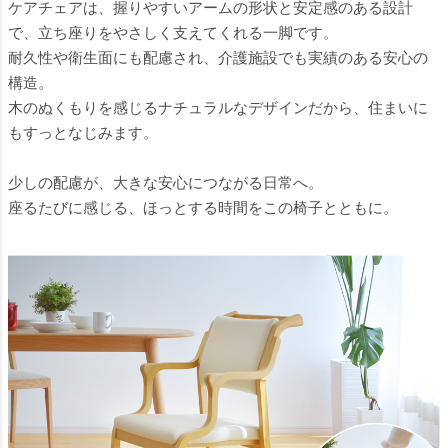
ケアチェアは、握りやすいアームの形状と安定感のある設計
で、立ち座りをやさしく支えてくれる一脚です。
耐久性や衛生面にも配慮され、介護施設でも実績のある安心の
構造。
木のぬくもりを感じるナチュラルなデザインだから、住まいに
もすっとなじみます。
少しの配慮が、大きな安心につながる日常へ。
座るたびに感じる、ほっとする時間をこの椅子とともに。