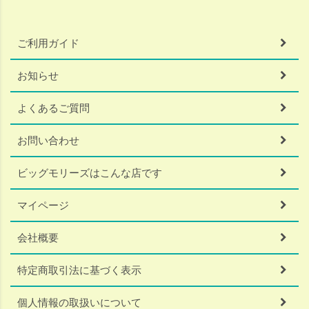
ご利用ガイド
お知らせ
よくあるご質問
お問い合わせ
ビッグモリーズはこんな店です
マイページ
会社概要
特定商取引法に基づく表示
個人情報の取扱いについて