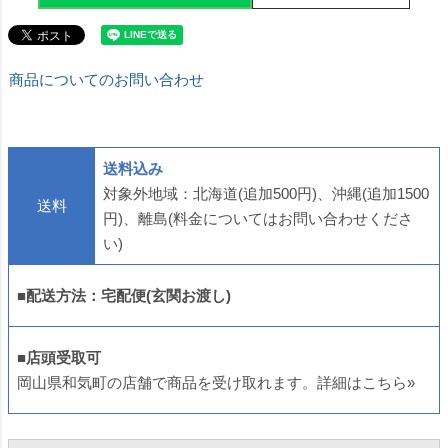
商品についてのお問い合わせ
送料込み
対象外地域：北海道(追加500円)、沖縄(追加1500
送料
円)、離島(料金についてはお問い合わせくださ
い)
■配送方法：宅配便(玄関お渡し)
■店頭受取可
岡山県和気町の店舗で商品を受け取れます。
詳細はこちら»