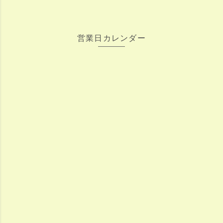
営業日カレンダー