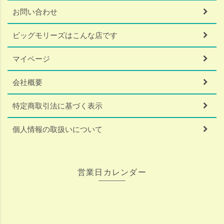
お問い合わせ
ビッグモリーズはこんな店です
マイページ
会社概要
特定商取引法に基づく表示
個人情報の取扱いについて
営業日カレンダー