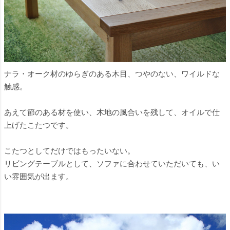
ナラ・オーク材のゆらぎのある木目、つやのない、ワイルドな
触感。
あえて節のある材を使い、木地の風合いを残して、オイルで仕
上げたこたつです。
こたつとしてだけではもったいない。
リビングテーブルとして、ソファに合わせていただいても、い
い雰囲気が出ます。