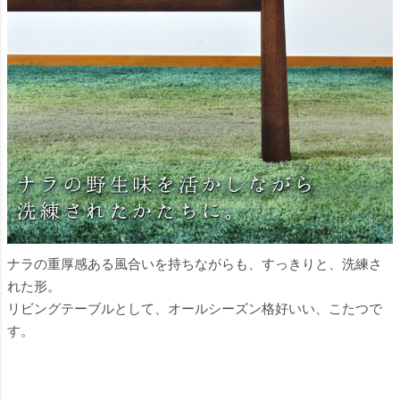
ナラの重厚感ある風合いを持ちながらも、すっきりと、洗練さ
れた形。
リビングテーブルとして、オールシーズン格好いい、こたつで
す。