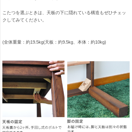
こたつを選ぶときは、天板の下に隠れている構造もぜひチェッ
クしてみてください。
(全体重量：約19.5kg(天板：約9.5kg、本体：約10kg)