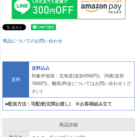
商品についてのお問い合わせ
送料込み
対象外地域：北海道(追加4900円)、沖縄(追加
送料
7800円)、離島(料金についてはお問い合わせくだ
さい)
■配送方法：宅配便(玄関お渡し) ※お客様組み立て
商品詳細