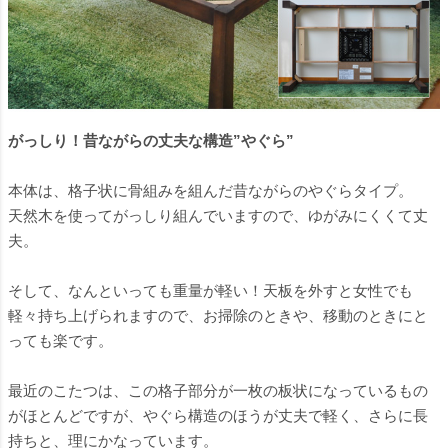
がっしり！昔ながらの丈夫な構造”やぐら”
本体は、格子状に骨組みを組んだ昔ながらのやぐらタイプ。
天然木を使ってがっしり組んでいますので、ゆがみにくくて丈
夫。
そして、なんといっても重量が軽い！天板を外すと女性でも
軽々持ち上げられますので、お掃除のときや、移動のときにと
っても楽です。
最近のこたつは、この格子部分が一枚の板状になっているもの
がほとんどですが、やぐら構造のほうが丈夫で軽く、さらに長
持ちと、理にかなっています。