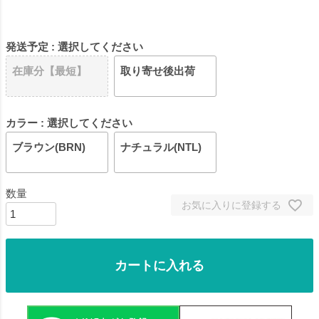
発送予定
選択してください
在庫分【最短】
取り寄せ後出荷
カラー
選択してください
ブラウン(BRN)
ナチュラル(NTL)
お気に入りに登録する
カートに入れる