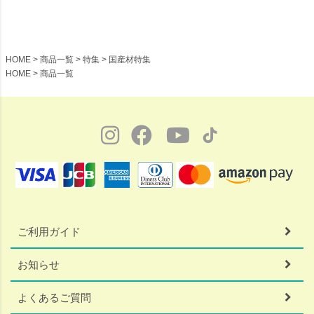
HOME
商品一覧
特集
国産材特集
HOME
商品一覧
ご利用ガイド
お知らせ
よくあるご質問