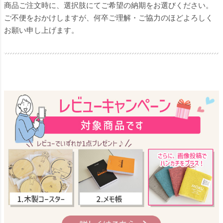
商品ご注文時に、選択肢にてご希望の納期をお選びください。
ご不便をおかけしますが、何卒ご理解・ご協力のほどよろしく
お願い申し上げます。