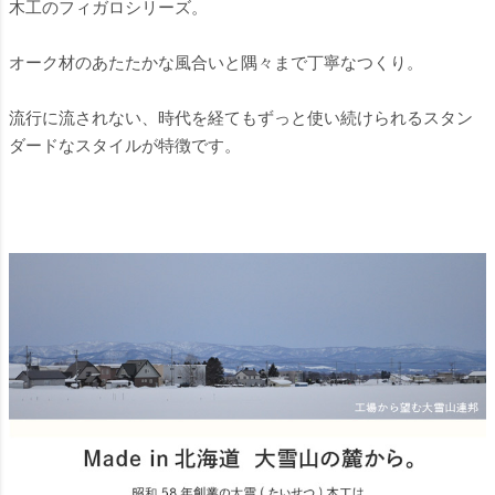
木工のフィガロシリーズ。
オーク材のあたたかな風合いと隅々まで丁寧なつくり。
流行に流されない、時代を経てもずっと使い続けられるスタン
ダードなスタイルが特徴です。