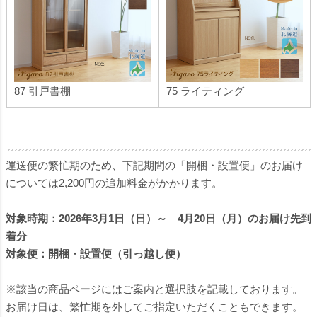
87 引戸書棚
75 ライティング
運送便の繁忙期のため、下記期間の「開梱・設置便」のお届け
については2,200円の追加料金がかかります。
対象時期：2026年3月1日（日）～ 4月20日（月）のお届け先到
着分
対象便：開梱・設置便（引っ越し便）
※該当の商品ページにはご案内と選択肢を記載しております。
お届け日は、繁忙期を外してご指定いただくこともできます。