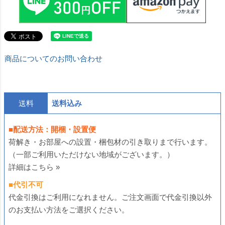
商品についてのお問い合わせ
送料
送料込み
■配送方法：開梱・設置便
荷解き・お部屋への設置・梱包材の引き取りまで行います。
（一部ご利用いただけない地域がございます。）
詳細はこちら »
■代引不可
代金引換はご利用になれません。ご注文画面で代金引換以外
のお支払い方法をご選択ください。