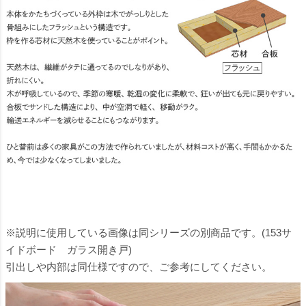
※説明に使用している画像は同シリーズの別商品です。(153サ
イドボード ガラス開き戸)
引出しや内部は同仕様ですので、ご参考にしてください。