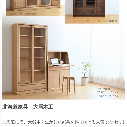
北海道家具 大雪木工
北海道にて、天然木を生かした家具を作り続ける大雪(たいせつ)