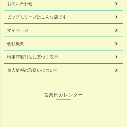
お問い合わせ
ビッグモリーズはこんな店です
マイページ
会社概要
特定商取引法に基づく表示
個人情報の取扱いについて
営業日カレンダー