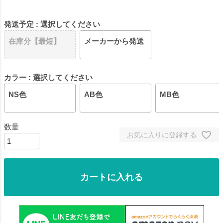
発送予定
選択してください
在庫分【最短】
メーカーから発送
カラー
選択してください
NS色
AB色
MB色
お気に入りに登録する
カートに入れる