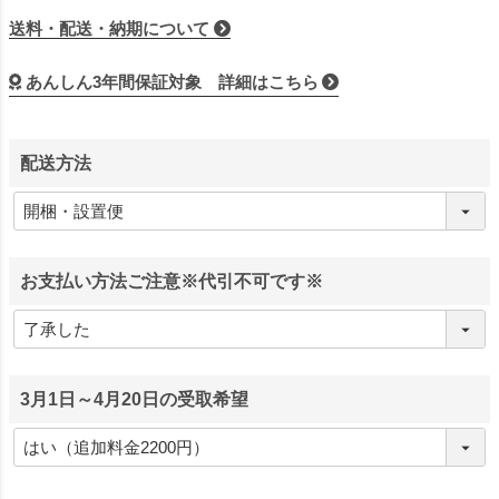
送料・配送・納期について
あんしん3年間保証対象 詳細はこちら
配送方法
お支払い方法ご注意※代引不可です※
3月1日～4月20日の受取希望