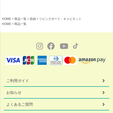
HOME
商品一覧
収納
リビングボード・キャビネット
HOME
商品一覧
ご利用ガイド
お知らせ
よくあるご質問