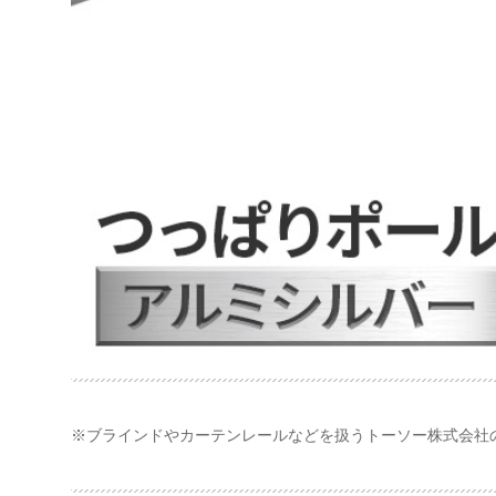
※ブラインドやカーテンレールなどを扱うトーソー株式会社