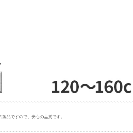
の製品ですので、安心の品質です。