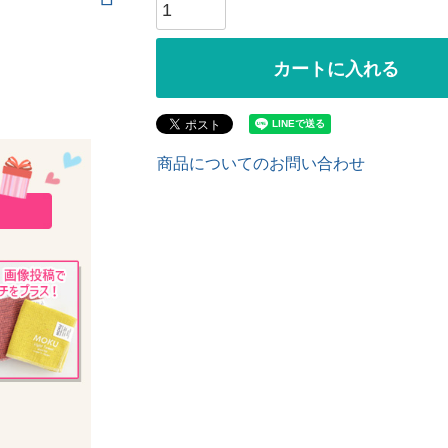
カートに入れる
商品についてのお問い合わせ