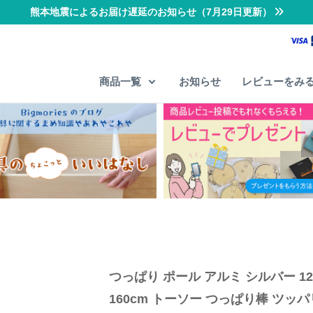
熊本地震によるお届け遅延のお知らせ（7月29日更新）
商品一覧
お知らせ
レビューをみ
つっぱり ポール アルミ シルバー 120
160cm トーソー つっぱり棒 ツッパ