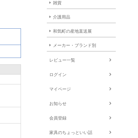
雑貨
介護用品
和気町の産地直送展
メーカー・ブランド別
レビュー一覧
ログイン
マイページ
お知らせ
会員登録
家具のちょっといい話