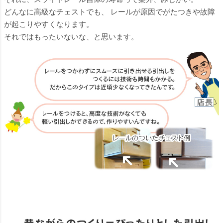
どんなに高級なチェストでも、 レールが原因でがたつきや故障
が起こりやすくなります。
それではもったいないな、と思います。