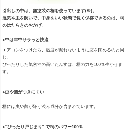
引出しの中は、無塗装の桐を使っています(※)。
湿気や虫を防いで、中身をいい状態で長く保存できるのは、桐
のはたらきのおかげ。
●中は年中サラっと快適
エアコンをつけたら、温度が漏れないように窓を閉めるのと同
じ。
ぴったりした気密性の高いたんすは、桐の力を100％生かせま
す。
●虫や菌がつきにくい
桐には虫や菌が嫌う渋み成分が含まれています。
●“ぴったり戸じまり” で桐のパワー100％