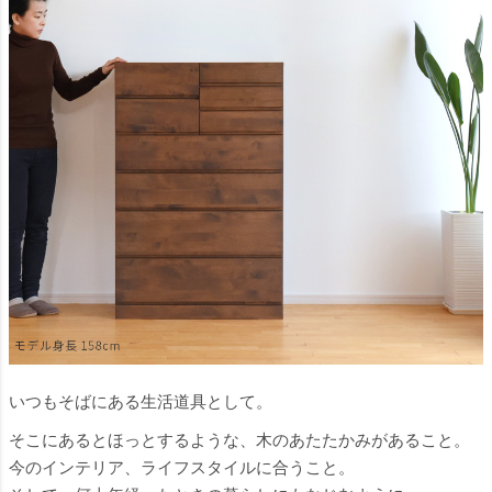
いつもそばにある生活道具として。
そこにあるとほっとするような、木のあたたかみがあること。
今のインテリア、ライフスタイルに合うこと。