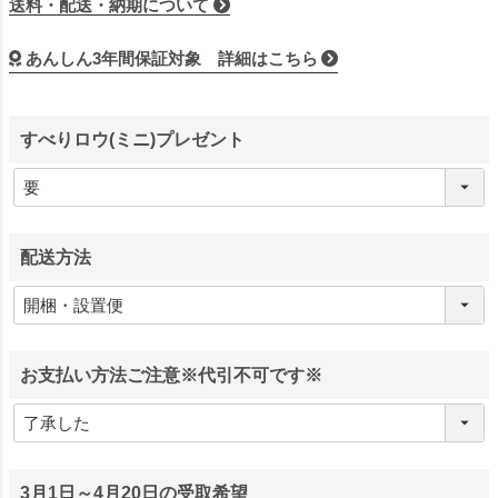
送料・配送・納期について
あんしん3年間保証対象 詳細はこちら
すべりロウ(ミニ)プレゼント
配送方法
お支払い方法ご注意※代引不可です※
3月1日～4月20日の受取希望