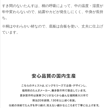
すき間のないたんすは、桐の呼吸によって、中の温度・湿度が
年中変わらないので、結露やカビが発生しにくく、中身が長持
ち。
※桐はやわらかい材なので、底板は合板を使い、丈夫に仕上げ
ています。