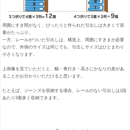
周囲にすき間がなく、ぴったりと作られた引出しは大きくて容
量がたっぷり。
一方、レールがついた引出しは、構造上、周囲にすきまが必要
なので、外側のサイズは同じでも、引出しサイズはひとまわり
小さくなります。
上画像を見ていただくと、幅・奥行き・高さにかなりの差があ
ることがお分かりいただけると思います。
たとえば、ジーンズを収納する場合、レールのない引出しは1段
あたり3着多く収納できます。