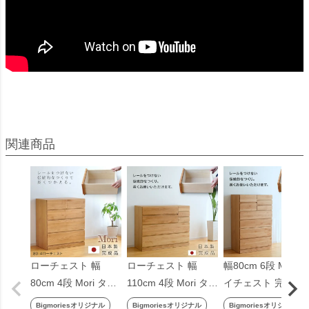
ローチェスト 幅
ローチェスト 幅
幅80cm 6段 Mori 
80cm 4段 Mori タン
110cm 4段 Mori タン
イチェスト 完成品
ス チェスト 完成品
ス チェスト 完成品
国産 チェスト タン
Bigmoriesオリジナル
Bigmoriesオリジナル
Bigmoriesオリジナル