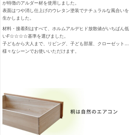
が特徴のアルダー材を使用しました。
表面はつや消し仕上げのウレタン塗装でナチュラルな風合いを
生かしました。
材料・接着剤はすべて、ホルムアルデヒド放散値がいちばん低
いF☆☆☆☆基準を選びました。
子どもから大人まで、リビング、子ども部屋、クローゼット…
様々なシーンでお使いいただけます。