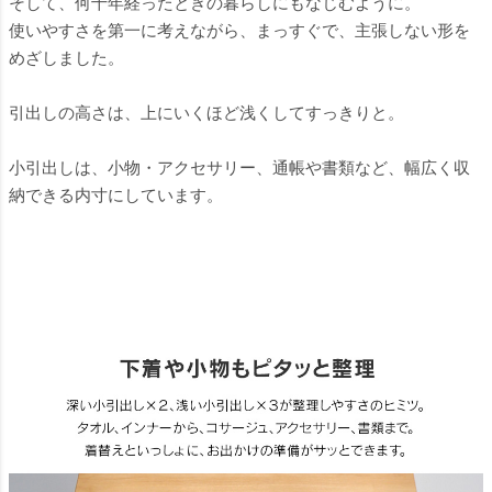
そして、何十年経ったときの暮らしにもなじむように。
使いやすさを第一に考えながら、まっすぐで、主張しない形を
めざしました。
引出しの高さは、上にいくほど浅くしてすっきりと。
小引出しは、小物・アクセサリー、通帳や書類など、幅広く収
納できる内寸にしています。