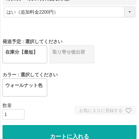
発送予定
選択してください
在庫分【最短】
取り寄せ後出荷
カラー
選択してください
ウォールナット色
お気に入りに登録する
カートに入れる