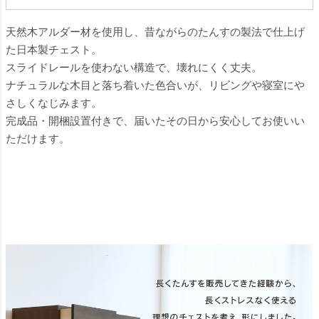
天然木アルダー材を使用し、昔ながらのたんすの製法で仕上げ
た日本製チェスト。
スライドレールを使わない構造で、壊れにくく丈夫。
ナチュラルな木目と落ち着いた色合いが、リビングや寝室にや
さしくなじみます。
完成品・開梱設置付きで、届いたその日から安心してお使いい
ただけます。