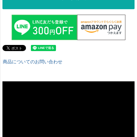
商品についてのお問い合わせ