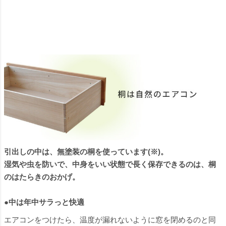
引出しの中は、無塗装の桐を使っています(※)。
湿気や虫を防いで、中身をいい状態で長く保存できるのは、桐
のはたらきのおかげ。
●中は年中サラっと快適
エアコンをつけたら、温度が漏れないように窓を閉めるのと同