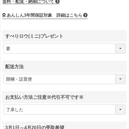
送料・配送・納期について
あんしん3年間保証対象 詳細はこちら
すべりロウ(ミニ)プレゼント
配送方法
お支払い方法ご注意※代引不可です※
3月1日～4月20日の受取希望