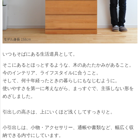
いつもそばにある生活道具として。
そこにあるとほっとするような、木のあたたかみがあること。
今のインテリア、ライフスタイルに合うこと。
そして、何十年経ったときの暮らしにもなじむように。
使いやすさを第一に考えながら、まっすぐで、主張しない形を
めざしました。
引出しの高さは、上にいくほど浅くしてすっきりと。
小引出しは、小物・アクセサリー、通帳や書類など、幅広く収
納できる内寸にしています。