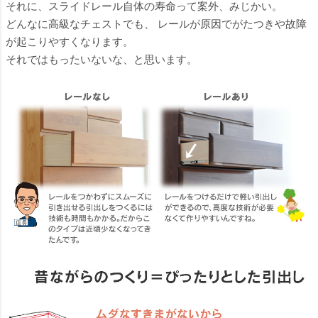
それに、スライドレール自体の寿命って案外、みじかい。
どんなに高級なチェストでも、 レールが原因でがたつきや故障
が起こりやすくなります。
それではもったいないな、と思います。