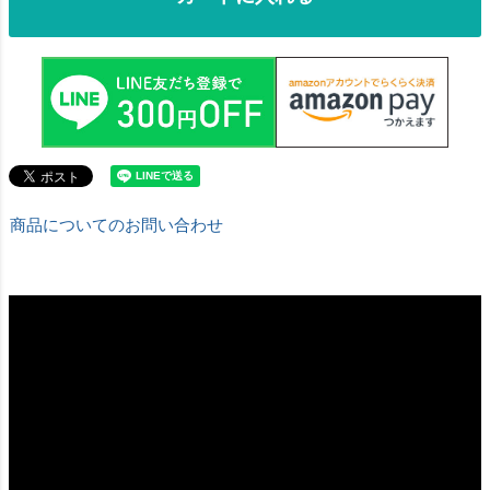
商品についてのお問い合わせ