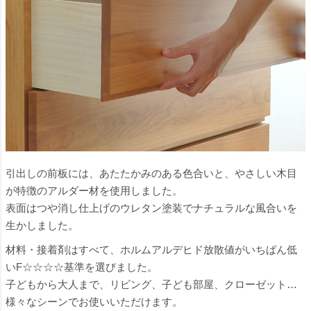
引出しの前板には、あたたかみのある色合いと、やさしい木目
が特徴のアルダー材を使用しました。
表面はつや消し仕上げのウレタン塗装でナチュラルな風合いを
生かしました。
材料・接着剤はすべて、ホルムアルデヒド放散値がいちばん低
いF☆☆☆☆基準を選びました。
子どもから大人まで、リビング、子ども部屋、クローゼット…
様々なシーンでお使いいただけます。