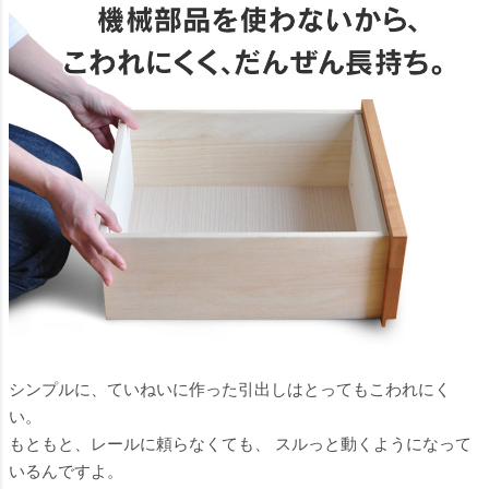
シンプルに、ていねいに作った引出しはとってもこわれにく
い。
もともと、レールに頼らなくても、 スルっと動くようになって
いるんですよ。