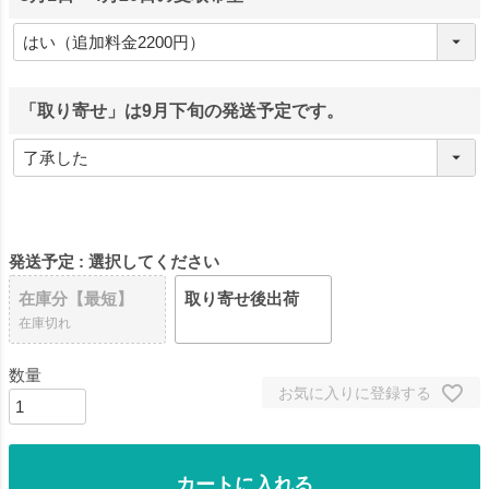
「取り寄せ」は9月下旬の発送予定です。
発送予定
選択してください
在庫分【最短】
取り寄せ後出荷
在庫切れ
お気に入りに登録する
カートに入れる