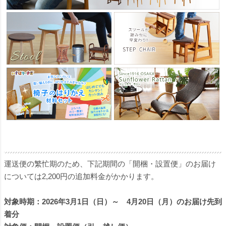
運送便の繁忙期のため、下記期間の「開梱・設置便」のお届け
については2,200円の追加料金がかかります。
対象時期：2026年3月1日（日）～ 4月20日（月）のお届け先到
着分