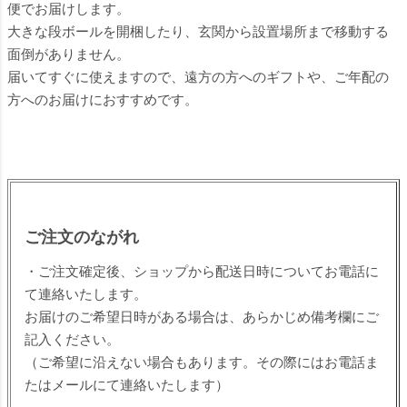
便でお届けします。
大きな段ボールを開梱したり、玄関から設置場所まで移動する
面倒がありません。
届いてすぐに使えますので、遠方の方へのギフトや、ご年配の
方へのお届けにおすすめです。
ご注文のながれ
・ご注文確定後、ショップから配送日時についてお電話に
て連絡いたします。
お届けのご希望日時がある場合は、あらかじめ備考欄にご
記入ください。
（ご希望に沿えない場合もあります。その際にはお電話ま
たはメールにて連絡いたします）