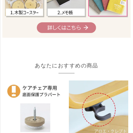
あなたにおすすめの商品