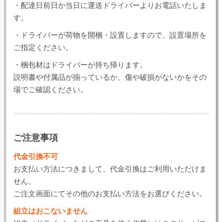
・配達日前日か当日に運送ドライバーよりお電話いたしま
す。
・ドライバーが荷物を開梱・設置しますので、設置場所を
ご指定ください。
・梱包材はドライバーが持ち帰ります。
説明書や付属品が揃っているか、傷や破損がないかをその
場でご確認ください。
ご注意事項
代金引換不可
お支払い方法につきまして、代金引換はご利用いただけま
せん。
ご注文画面にてその他のお支払い方法をお選びください。
組立はおこないません