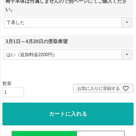
椅子本体は付属しませんので別ページにてご購入くださ
い。
3月1日～4月20日の受取希望
お気に入りに登録する
カートに入れる