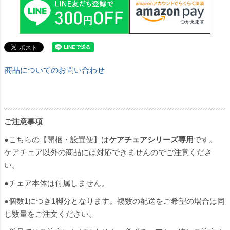
商品についてのお問い合わせ
ご注意事項
●こちらの【開梱・設置便】は
ケアチェアシリーズ専用
です。
ケアチェア以外の商品には対応できませんのでご注意くださ
い。
●チェア本体は付属しません。
●個数1につき1脚分となります。複数の配送をご希望の場合は同
じ数量をご注文ください。