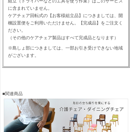
組立（ドライバーなどの工具を使う作業）はこのサービス
に含まれていません。
ケアチェア回転式の【お客様組立品】につきましては、開
梱設置便をご利用いただけません。【完成品】をご注文く
ださい。
（その他のケアチェア製品はすべて完成品となります）
※島しょ部につきましては、一部お引き受けできない地域
がございます。
■関連商品