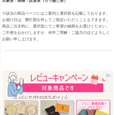
対象便：開梱・設置便（引っ越し便）
※該当の商品ページにはご案内と選択肢を記載しております。
お届け日は、繁忙期を外してご指定いただくこともできます。
商品ご注文時に、選択肢にてご希望の納期をお選びください。
ご不便をおかけしますが、何卒ご理解・ご協力のほどよろしく
お願い申し上げます。