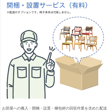
お部屋への搬入・開梱・設置・梱包材の回収作業を含めた配送