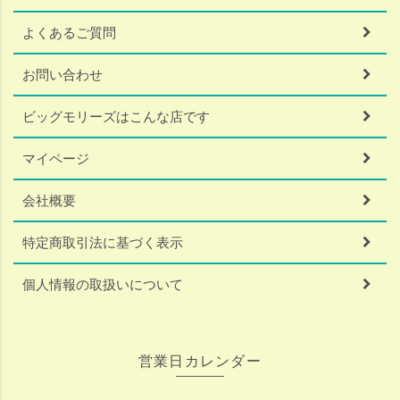
よくあるご質問
お問い合わせ
ビッグモリーズはこんな店です
マイページ
会社概要
特定商取引法に基づく表示
個人情報の取扱いについて
営業日カレンダー