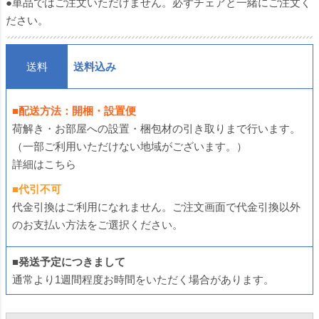
●単品ではご注文いただけません。必ずチェアと一緒にご注文く
ださい。
送料
送料込み
■配送方法：開梱・設置便
荷解き・お部屋への設置・梱包材の引き取りまで行います。
（一部ご利用いただけない地域がございます。）
詳細はこちら
■代引不可
代金引換はご利用になれません。ご注文画面で代金引換以外
のお支払い方法をご選択ください。
■発送予定につきまして
通常より1週間程度お時間をいただく場合があります。