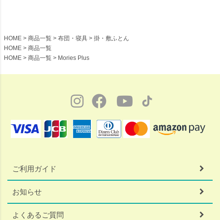
HOME
商品一覧
布団・寝具
掛・敷ふとん
HOME
商品一覧
HOME
商品一覧
Mories Plus
ご利用ガイド
お知らせ
よくあるご質問