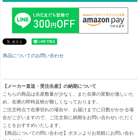
商品についてのお問い合わせ
【メーカー直送・受注生産】の納期について
こちらの商品は生産数量が少なく、また在庫の変動が激しいた
め、在庫の即時反映が難しくなっております。
ご注文時点で在庫切れの場合や、お届けまでに日数がかかる場
合がございますので、ご注文前に納期をお問い合わせいただく
ことをおすすめいたします。
【商品についての問い合わせ】ボタンよりお気軽にお問い合わ