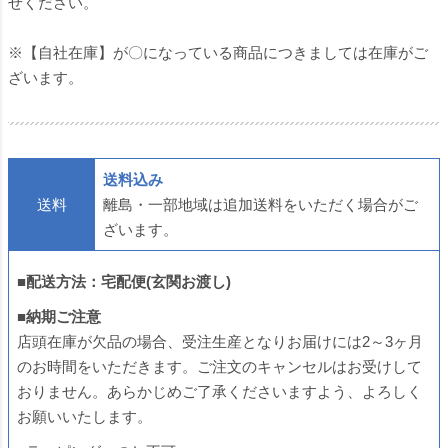
せください。
※【自社在庫】が〇になっている商品につきましては在庫がご
ざいます。
送料込み
送料
離島・一部地域は追加送料をいただく場合がご
ざいます。
■配送方法：宅配便(玄関お渡し)
■納期ご注意
店頭在庫が欠品の場合、受注生産となりお届けには2～3ヶ月
のお時間をいただきます。ご注文のキャンセルはお受けして
おりません。あらかじめご了承くださいますよう、よろしく
お願いいたします。