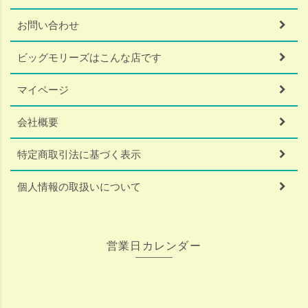
お問い合わせ
ビッグモリーズはこんな店です
マイページ
会社概要
特定商取引法に基づく表示
個人情報の取扱いについて
営業日カレンダー