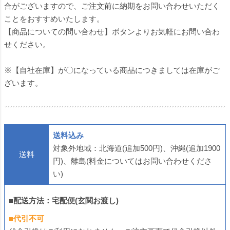
合がございますので、ご注文前に納期をお問い合わせいただく
ことをおすすめいたします。
【商品についての問い合わせ】ボタンよりお気軽にお問い合わ
せください。
※【自社在庫】が〇になっている商品につきましては在庫がご
ざいます。
送料込み
対象外地域：北海道(追加500円)、沖縄(追加1900
送料
円)、離島(料金についてはお問い合わせくださ
い)
■配送方法：宅配便(玄関お渡し)
■代引不可