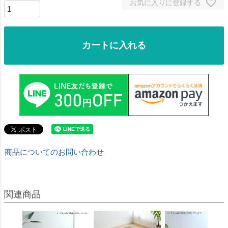
お気に入りに登録する
カートに入れる
商品についてのお問い合わせ