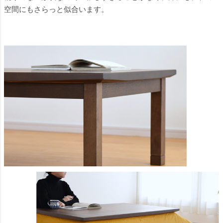
空間にもさらっと似合います。