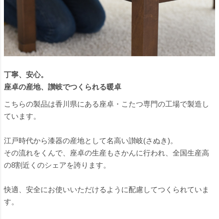
丁寧、安心。
座卓の産地、讃岐でつくられる暖卓
こちらの製品は香川県にある座卓・こたつ専門の工場で製造し
ています。
江戸時代から漆器の産地として名高い讃岐(さぬき)。
その流れをくんで、座卓の生産もさかんに行われ、全国生産高
の8割近くのシェアを誇ります。
快適、安全にお使いいただけるように配慮してつくられていま
す。