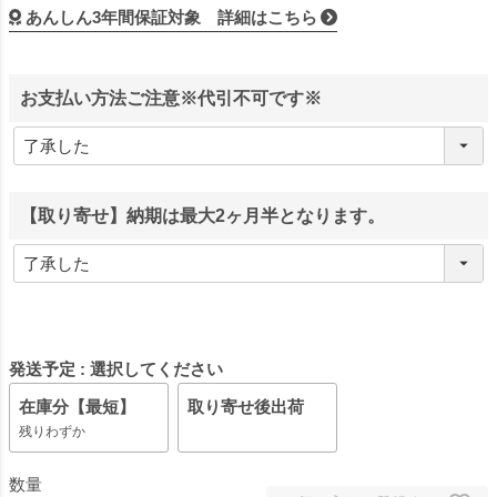
あんしん3年間保証対象 詳細はこちら
お支払い方法ご注意※代引不可です※
【取り寄せ】納期は最大2ヶ月半となります。
発送予定
選択してください
在庫分【最短】
取り寄せ後出荷
残りわずか