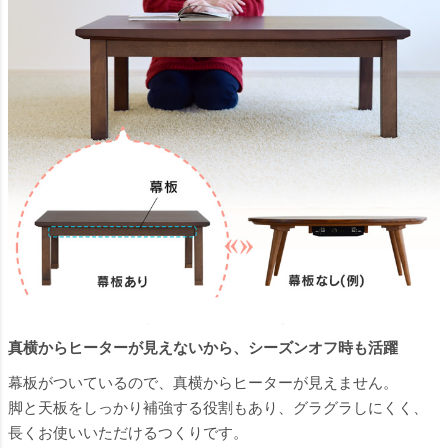
真横からヒーターが見えないから、シーズンオフ時も活躍
幕板がついているので、真横からヒーターが見えません。
脚と天板をしっかり補強する役割もあり、グラグラしにくく、
長くお使いいただけるつくりです。