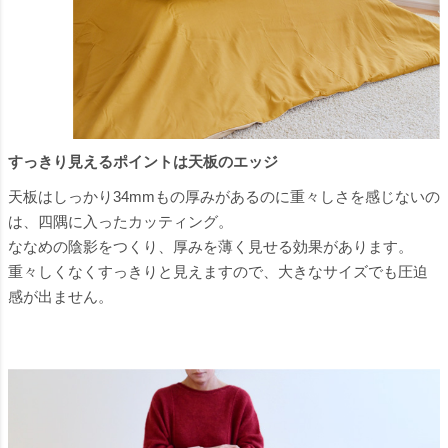
すっきり見えるポイントは天板のエッジ
天板はしっかり34mmもの厚みがあるのに重々しさを感じないの
は、四隅に入ったカッティング。
ななめの陰影をつくり、厚みを薄く見せる効果があります。
重々しくなくすっきりと見えますので、大きなサイズでも圧迫
感が出ません。