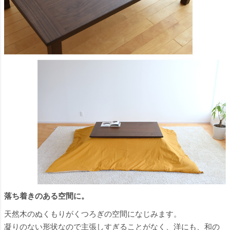
落ち着きのある空間に。
天然木のぬくもりがくつろぎの空間になじみます。
凝りのない形状なので主張しすぎることがなく、洋にも、和の