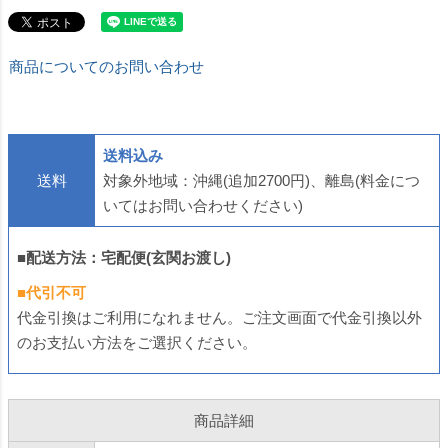
商品についてのお問い合わせ
送料込み
送料
対象外地域：沖縄(追加2700円)、離島(料金につ
いてはお問い合わせください)
■配送方法：宅配便(玄関お渡し)
■代引不可
代金引換はご利用になれません。ご注文画面で代金引換以外
のお支払い方法をご選択ください。
商品詳細