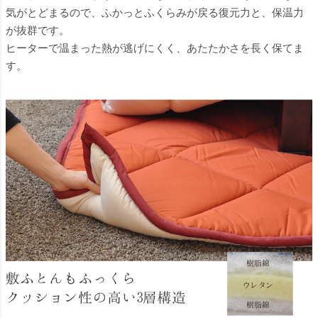
気がとどまるので、ふかっとふくらみが戻る復元力と、保温力
が抜群です。
ヒーターで温まった熱が逃げにくく、あたたかさを長く保てま
す。