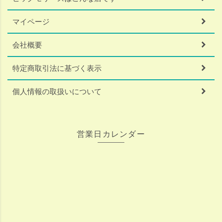
マイページ
会社概要
特定商取引法に基づく表示
個人情報の取扱いについて
営業日カレンダー