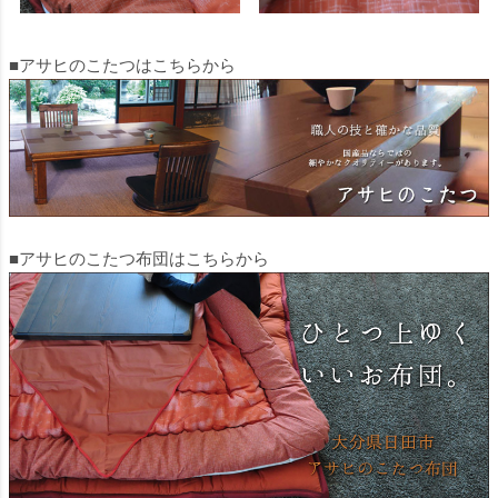
■アサヒのこたつはこちらから
■アサヒのこたつ布団はこちらから