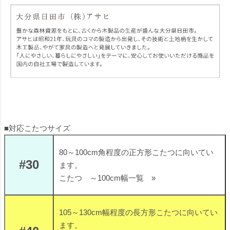
■対応こたつサイズ
80～100cm角程度の正方形こたつに向いてい
#30
ます。
こたつ ～100cm幅一覧 »
105～130cm幅程度の長方形こたつに向いてい
ます。