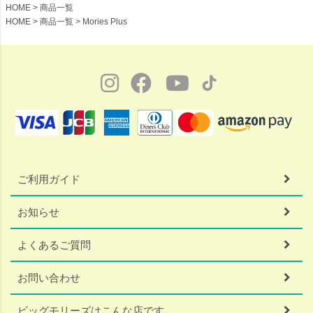
HOME
商品一覧
HOME
商品一覧
Mories Plus
ご利用ガイド
お知らせ
よくあるご質問
お問い合わせ
ビッグモリーズはこんな店です