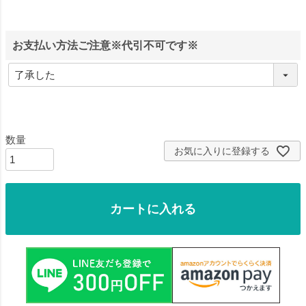
お支払い方法ご注意※代引不可です※
お気に入りに登録する
カートに入れる