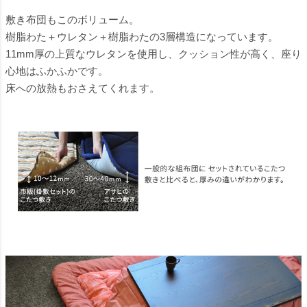
敷き布団もこのボリューム。
樹脂わた＋ウレタン＋樹脂わたの3層構造になっています。
11mm厚の上質なウレタンを使用し、クッション性が高く、座り
心地はふかふかです。
床への放熱もおさえてくれます。