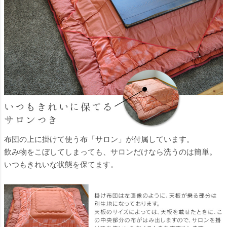
布団の上に掛けて使う布「サロン」が付属しています。
飲み物をこぼしてしまっても、サロンだけなら洗うのは簡単。
いつもきれいな状態を保てます。