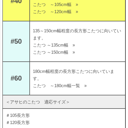
#40
こたつ ～105cm幅 »
こたつ ～120cm幅 »
135～150cm幅程度の長方形こたつに向いてい
ます。
#50
こたつ ～135cm幅 »
こたつ ～150cm幅 »
180cm幅程度の長方形こたつに向いていま
#60
す。
こたつ ～180cm幅一覧 »
＜アサヒのこたつ 適応サイズ＞
＃105長方形
＃120長方形