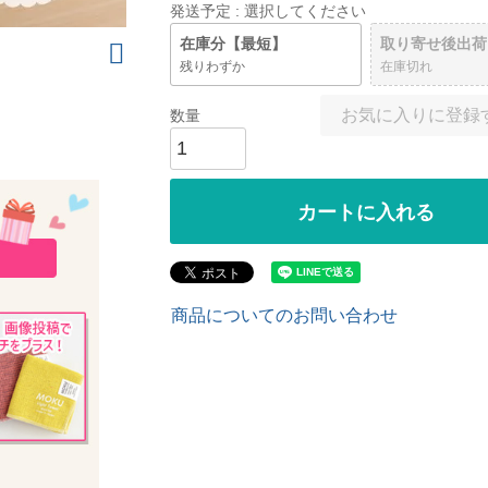
発送予定
選択してください
在庫分【最短】
取り寄せ後出荷
残りわずか
在庫切れ
お気に入りに登録
カートに入れる
商品についてのお問い合わせ