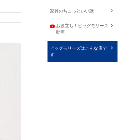
家具のちょっといい話
お役立ち！ビッグモリーズ
動画
ビッグモリーズはこんな店で
す