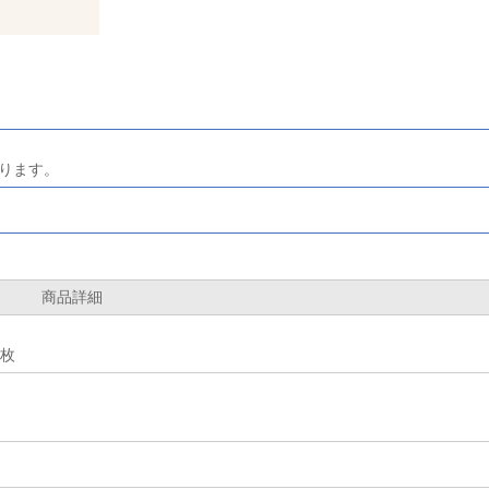
ります。
商品詳細
1枚