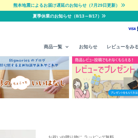
熊本地震によるお届け遅延のお知らせ（7月29日更新）
夏季休業のお知らせ（8/13～8/17）
商品一覧
お知らせ
レビューをみ
お祝いや贈り物に ラッピング無料