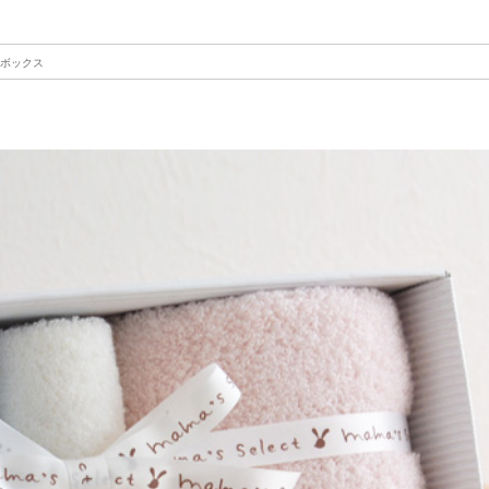
フトボックス