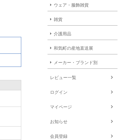
ウェア・服飾雑貨
雑貨
介護用品
和気町の産地直送展
メーカー・ブランド別
レビュー一覧
ログイン
マイページ
お知らせ
会員登録