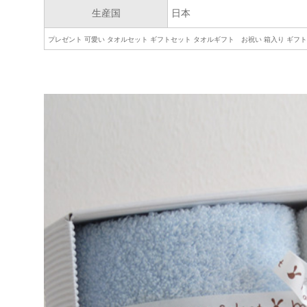
生産国
日本
プレゼント 可愛い タオルセット ギフトセット タオルギフト お祝い 箱入り ギ