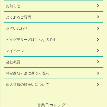
お知らせ
よくあるご質問
お問い合わせ
ビッグモリーズはこんな店です
マイページ
会社概要
特定商取引法に基づく表示
個人情報の取扱いについて
営業日カレンダー