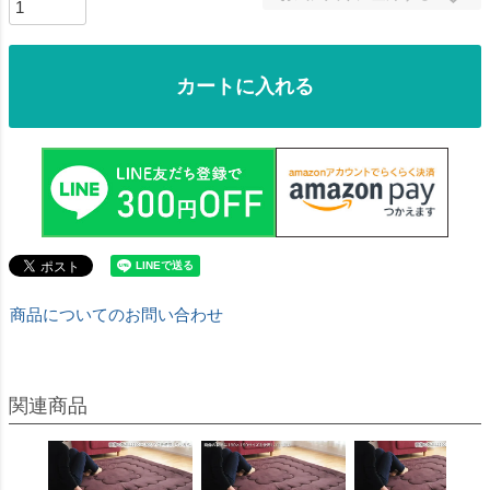
カートに入れる
商品についてのお問い合わせ