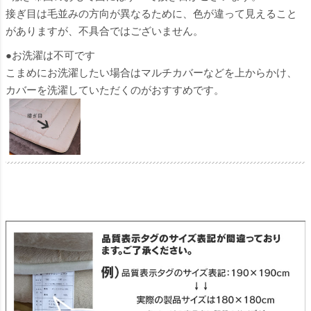
接ぎ目は毛並みの方向が異なるために、色が違って見えること
がありますが、不具合ではございません。
●お洗濯は不可です
こまめにお洗濯したい場合はマルチカバーなどを上からかけ、
カバーを洗濯していただくのがおすすめです。