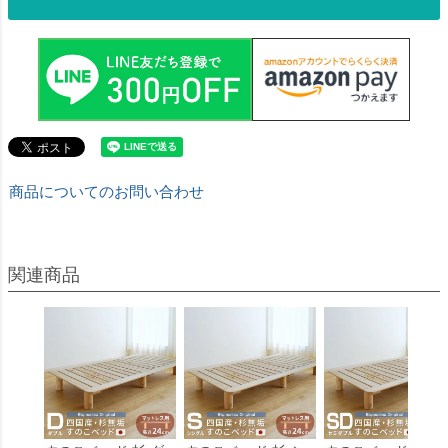
商品についてのお問い合わせ