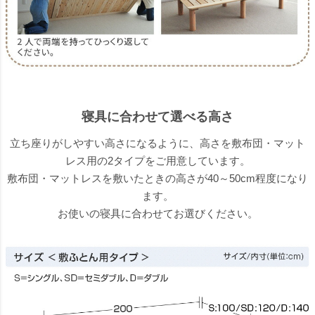
寝具に合わせて選べる高さ
立ち座りがしやすい高さになるように、高さを敷布団・マット
レス用の2タイプをご用意しています。
敷布団・マットレスを敷いたときの高さが40～50cm程度になり
ます。
お使いの寝具に合わせてお選びください。