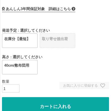
あんしん3年間保証対象 詳細はこちら
発送予定
選択してください
在庫分【最短】
取り寄せ後出荷
高さ
選択してください
40cm/敷布団用
お気に入りに登録する
カートに入れる