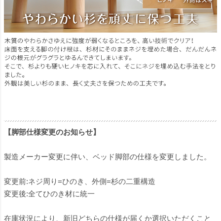
【脚部仕様変更のお知らせ】
製造メーカー変更に伴い、ベッド脚部の仕様を変更しました。
変更前:ネジ周り=ひのき、外側=杉の二重構造
変更後:全てひのき材に統一
在庫状況により、新旧どちらの仕様が届くか選択いただくこと