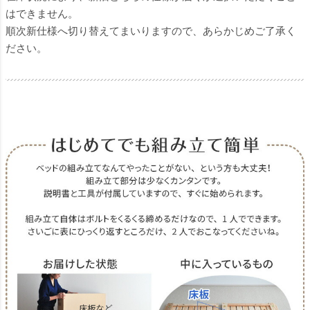
はできません。
順次新仕様へ切り替えてまいりますので、あらかじめご了承く
ださい。