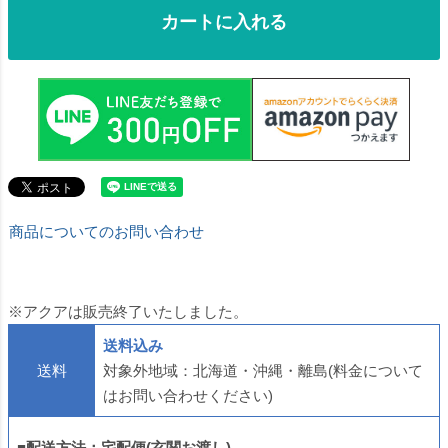
カートに入れる
商品についてのお問い合わせ
※アクアは販売終了いたしました。
送料込み
送料
対象外地域：北海道・沖縄・離島(料金について
はお問い合わせください)
■配送方法：宅配便(玄関お渡し)