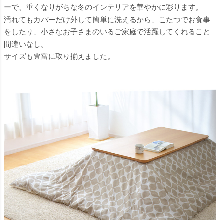
ーで、重くなりがちな冬のインテリアを華やかに彩ります。
汚れてもカバーだけ外して簡単に洗えるから、こたつでお食事
をしたり、小さなお子さまのいるご家庭で活躍してくれること
間違いなし。
サイズも豊富に取り揃えました。