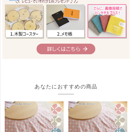
あなたにおすすめの商品