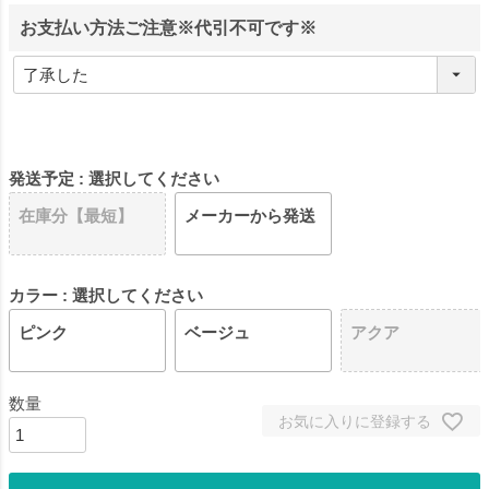
お支払い方法ご注意※代引不可です※
発送予定
選択してください
在庫分【最短】
メーカーから発送
カラー
選択してください
ピンク
ベージュ
アクア
お気に入りに登録する