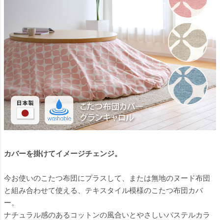
カバーを掛けてイメージチェンジ。
今お使いのこたつ布団にプラスして、または無地のヌード布団
と組み合わせて使える、テキスタイル模様のこたつ布団カバ
ー。
ナチュラル感のあるコットンの風合いとやさしいパステルカラ