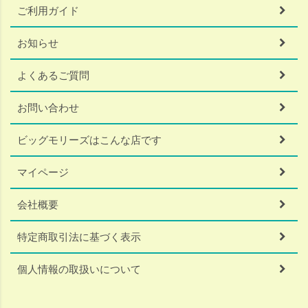
ご利用ガイド
お知らせ
よくあるご質問
お問い合わせ
ビッグモリーズはこんな店です
マイページ
会社概要
特定商取引法に基づく表示
個人情報の取扱いについて