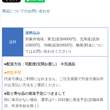
商品についてのお問い合わせ
送料込み
対象外地域：東北(追加6600円)、北海道(追加
送料
10800円)、沖縄(追加5900円)、離島(料金につい
てはお問い合わせください)
■配送方法：宅配便(玄関お渡し) ※完成品
■代引不可
代金引換はご利用になれません。ご注文画面で代金引換以外
のお支払い方法をご選択ください。
■取り寄せ品の発送予定につきまして
特に表示がない場合、通常は7～10日後に発送予定(店舗休業
日、年末年始を除く)