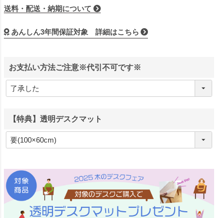
送料・配送・納期について
あんしん3年間保証対象 詳細はこちら
お支払い方法ご注意※代引不可です※
【特典】透明デスクマット