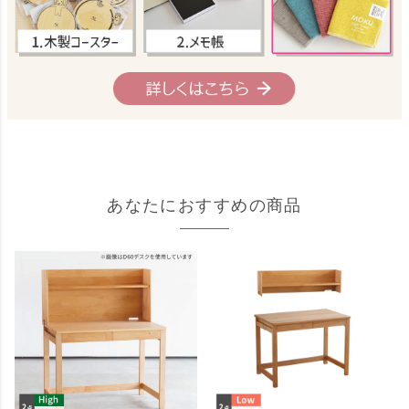
あなたにおすすめの商品