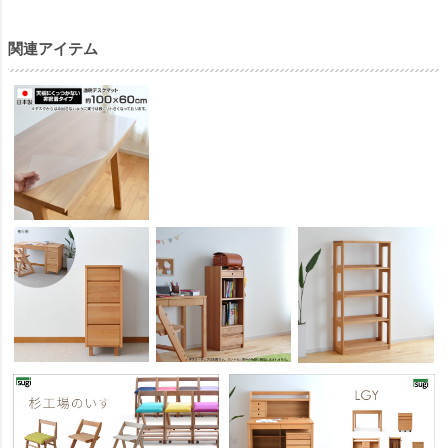
関連アイテム