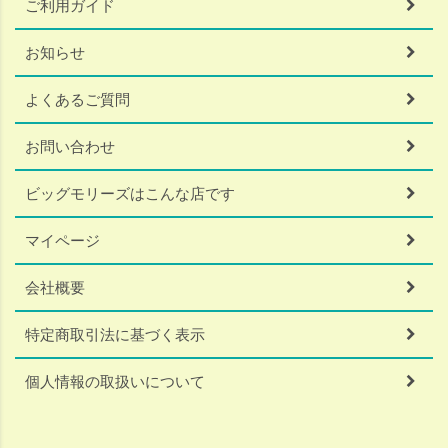
ご利用ガイド
お知らせ
よくあるご質問
お問い合わせ
ビッグモリーズはこんな店です
マイページ
会社概要
特定商取引法に基づく表示
個人情報の取扱いについて