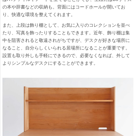
の本や辞書などの収納も。背面にはコードホールが開いてお
り、快適な環境を整えてくれます。
また、上段は飾り棚として、お気に入りのコレクションを並べ
たり、写真を飾ったりすることもできます。近年、飾り棚は集
中を阻害されると敬遠されがちですが、デスクが好きな場所に
なること、自分らしくいられる居場所になることが重要です。
設置も取り外しも手軽にできるので、必要なくなれば、外して
よりシンプルなデスクにすることができます。