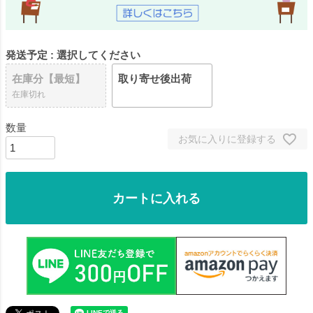
発送予定
選択してください
在庫分【最短】
取り寄せ後出荷
在庫切れ
お気に入りに登録する
カートに入れる