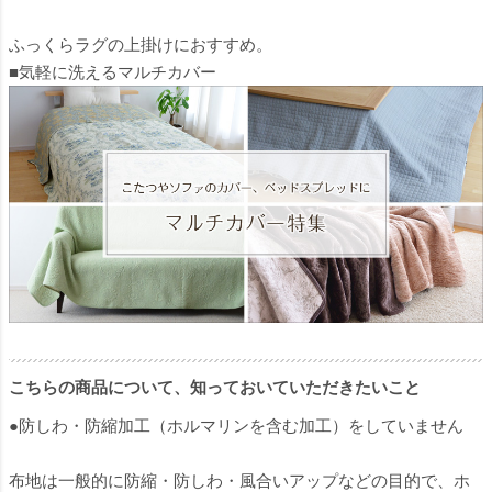
ふっくらラグの上掛けにおすすめ。
■気軽に洗えるマルチカバー
こちらの商品について、知っておいていただきたいこと
●防しわ・防縮加工（ホルマリンを含む加工）をしていません
布地は一般的に防縮・防しわ・風合いアップなどの目的で、ホ