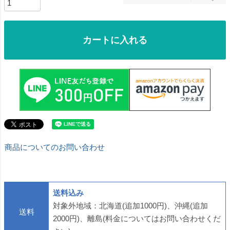
カートに入れる
商品についてのお問い合わせ
送料込み
対象外地域：北海道(追加1000円)、沖縄(追加
送料
2000円)、離島(料金についてはお問い合わせくだ