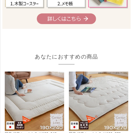
あなたにおすすめの商品