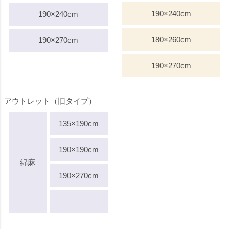
190×240cm
190×240cm
180×260cm
190×270cm
190×270cm
アウトレット（旧タイプ）
135×190cm
190×190cm
綿麻
190×270cm