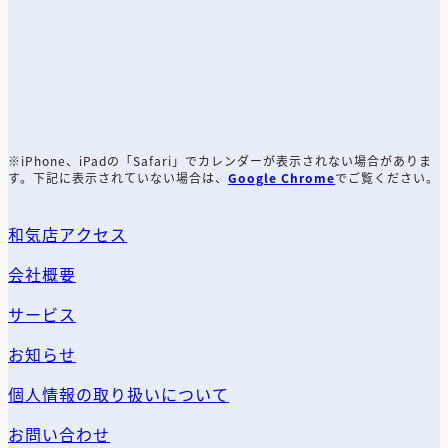
※iPhone、iPad
の
「Safari」でカレンダーが表示されない場合がありま
す。下記に表示されていない場合は、
Google Chrome
でご覧ください。
和気店アクセス
会社概要
サービス
お知らせ
個人情報の取り扱いについて
お問い合わせ