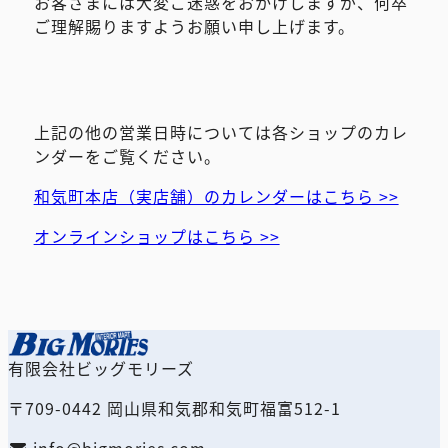
お客さまには大変ご迷惑をおかけしますが、何卒
ご理解賜りますようお願い申し上げます。
上記の他の営業日時については各ショップのカレ
ンダーをご覧ください。
和気町本店（実店舗）のカレンダーはこちら >>
オンラインショップはこちら >>
有限会社ビッグモリーズ
〒709-0442 岡山県和気郡和気町福富512-1