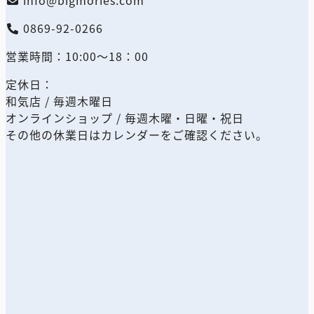
info@bigmories.com
0869-92-0266
営業時間：10:00～18：00
定休日：
和気店 / 毎週木曜日
オンラインショップ / 毎週木曜・日曜・祝日
その他の休業日はカレンダーをご確認ください。