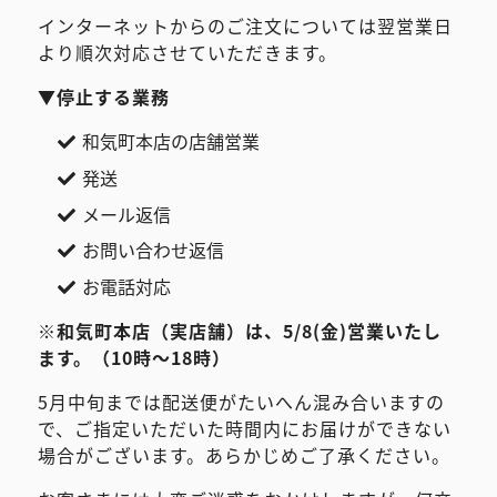
インターネットからのご注文については翌営業日
より順次対応させていただきます。
▼停止する業務
和気町本店の店舗営業
発送
メール返信
お問い合わせ返信
お電話対応
※和気町本店（実店舗）は、
5/8(金)
営業いたし
ます。（10時～18時）
5月中旬までは配送便がたいへん混み合いますの
で、ご指定いただいた時間内にお届けができない
場合がございます。あらかじめご了承ください。