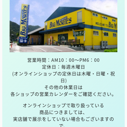
営業時間：AM10：00～PM6：00
定休日：毎週木曜日
(オンラインショップの定休日は木曜・日曜・祝
日)
その他の休業日は
各ショップの営業カレンダーをご確認ください。
オンラインショップで取り扱っている
商品につきましては、
実店舗で展示をしていない場合もございますの
で、