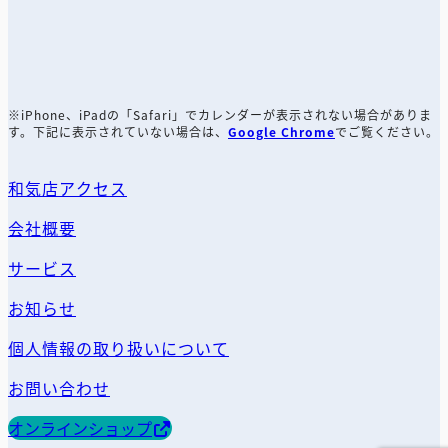
※iPhone、iPad
の
「Safari」でカレンダーが表示されない場合がありま
す。下記に表示されていない場合は、
Google Chrome
でご覧ください。
和気店アクセス
会社概要
サービス
お知らせ
個人情報の取り扱いについて
お問い合わせ
オンラインショップ