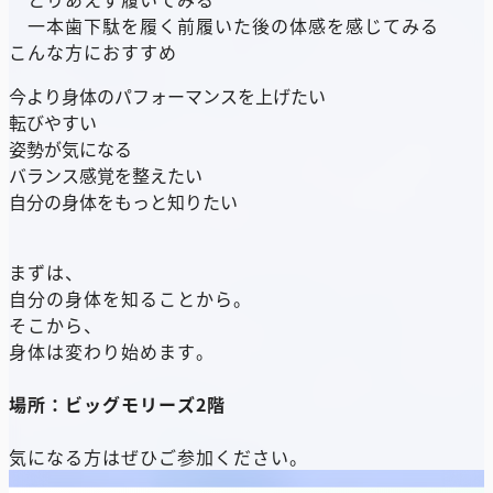
一本歯下駄を履く前履いた後の体感を感じてみる
こんな方におすすめ
今より身体のパフォーマンスを上げたい
転びやすい
姿勢が気になる
バランス感覚を整えたい
自分の身体をもっと知りたい
まずは、
自分の身体を知ることから。
そこから、
身体は変わり始めます。
場所：ビッグモリーズ2階
気になる方はぜひご参加ください。