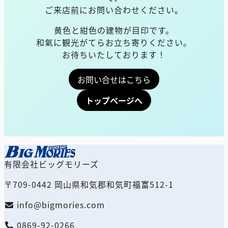
ご来店前にお問い合わせください。
黄色と紺色の建物が目印です。
和氣に観光がてらお立ち寄りください。
お待ちいたしております！
お問い合せはこちら
トップページへ
有限会社ビッグモリーズ
〒709-0442 岡山県和気郡和気町福富512-1
info@bigmories.com
0869-92-0266