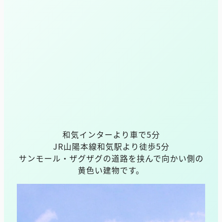
和気インターより車で5分
JR山陽本線和気駅より徒歩5分
サンモール・ザグザグの道路を挟んで向かい側の
黄色い建物です。