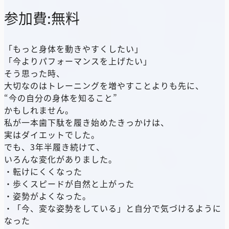
参加費:無料
「もっと身体を動きやすくしたい」
「今よりパフォーマンスを上げたい」
そう思った時、
大切なのはトレーニングを増やすことよりも先に、
“今の自分の身体を知ること”
かもしれません。
私が一本歯下駄を履き始めたきっかけは、
実はダイエットでした。
でも、3年半履き続けて、
いろんな変化がありました。
・転けにくくなった
・歩くスピードが自然と上がった
・姿勢がよくなった。
・「今、変な姿勢をしている」と自分で気づけるように
なった