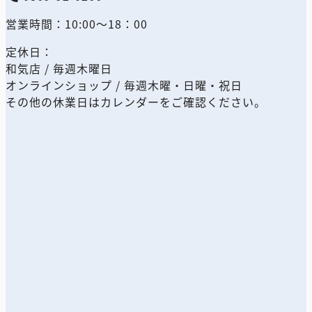
営業時間：10:00～18：00
定休日：
和気店 / 毎週木曜日
オンラインショップ / 毎週木曜・日曜・祝日
その他の休業日はカレンダーをご確認ください。