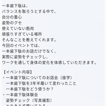
一本歯下駄は、
バランスを取ろうとする中で、
自分の重心
姿勢のクセ
使えていない筋肉
頑張りすぎている場所
そんなことを教えてくれます。
今回のイベントでは、
一本歯下駄のお話だけでなく、
実際に姿勢をチェックし、
ワークを通して身体の変化を体感していただきます。
【イベント内容】
・一本歯下駄についてのお話会（座学）
一本歯下駄を3年半履いて変わったこと
一本歯下駄をどう使うか？
・一本歯下駄体験会
姿勢チェック（写真撮影）
とりあえず履いてみる