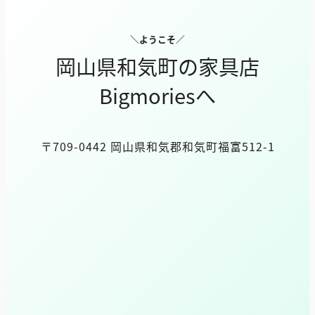
＼ようこそ／
岡山県和気町の家具店
Bigmoriesへ
〒709-0442 岡山県和気郡和気町福富512-1